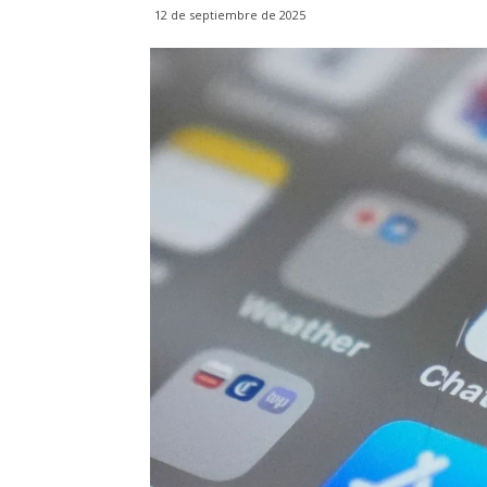
12 de septiembre de 2025