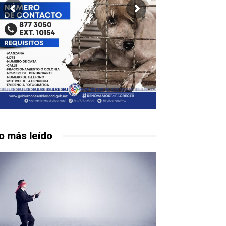
o más leído