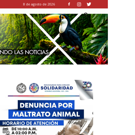
8 de agosto de 2026