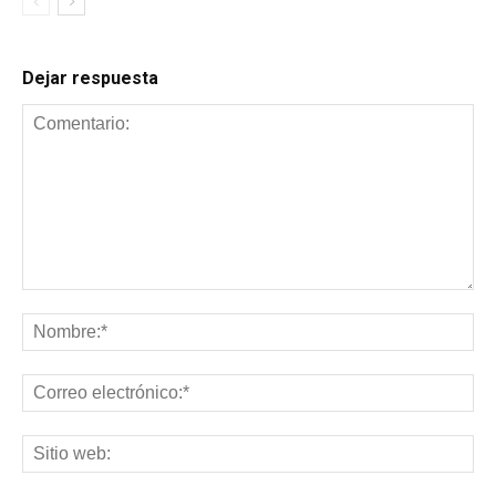
Dejar respuesta