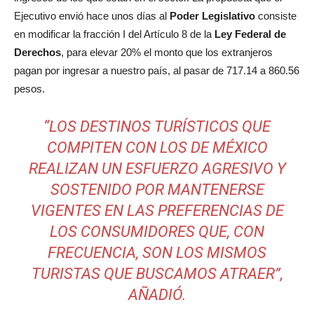
Ejecutivo envió hace unos días al
Poder Legislativo
consiste
en modificar la fracción I del Artículo 8 de la
Ley Federal de
Derechos
, para elevar 20% el monto que los extranjeros
pagan por ingresar a nuestro país, al pasar de 717.14 a 860.56
pesos.
“LOS DESTINOS TURÍSTICOS QUE
COMPITEN CON LOS DE MÉXICO
REALIZAN UN ESFUERZO AGRESIVO Y
SOSTENIDO POR MANTENERSE
VIGENTES EN LAS PREFERENCIAS DE
LOS CONSUMIDORES QUE, CON
FRECUENCIA, SON LOS MISMOS
TURISTAS QUE BUSCAMOS ATRAER”
,
AÑADIÓ.