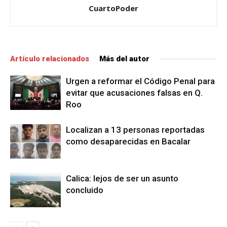
CuartoPoder
Artículo relacionados
Más del autor
Urgen a reformar el Código Penal para
evitar que acusaciones falsas en Q.
Roo
Localizan a 13 personas reportadas
como desaparecidas en Bacalar
Calica: lejos de ser un asunto
concluido