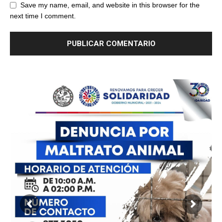
Save my name, email, and website in this browser for the
next time I comment.