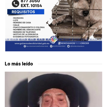
Lo más leído