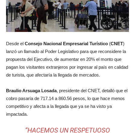
Desde el
Consejo Nacional Empresarial Turístico
(
CNET
)
lanzó un llamado al Poder Legislativo para que reconsidere la
propuesta del Ejecutivo, de aumentar en 20% el monto que
pagan los visitantes extranjeros por ingresar al país en calidad
de turista, que afectaría la llegada de mercados.
Braulio Arsuaga Losada
, presidente del CNET, detalló que el
cobro pasaría de 717.14 a 860.56 pesos, lo que hace menos
competitivo y afecta a la llegada que ya se ha visto ya
impactada.
“HACEMOS UN RESPETUOSO