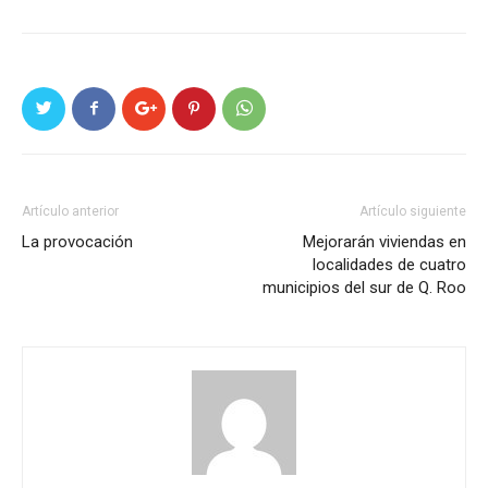
Artículo anterior
Artículo siguiente
La provocación
Mejorarán viviendas en
localidades de cuatro
municipios del sur de Q. Roo