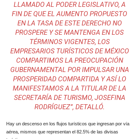
LLAMADO AL PODER LEGISLATIVO, A
FIN DE QUE EL AUMENTO PROPUESTO
EN LA TASA DE ESTE DERECHO NO
PROSPERE Y SE MANTENGA EN LOS
TÉRMINOS VIGENTES, LOS
EMPRESARIOS TURÍSTICOS DE MÉXICO
COMPARTIMOS LA PREOCUPACIÓN
GUBERNAMENTAL POR IMPULSAR UNA
PROSPERIDAD COMPARTIDA Y ASÍ LO
MANIFESTAMOS A LA TITULAR DE LA
SECRETARÍA DE TURISMO, JOSEFINA
RODRÍGUEZ”
, DETALLÓ.
Hay un descenso en los flujos turísticos que ingresan por vía
aérea, mismos que representan el 82.5% de las divisas