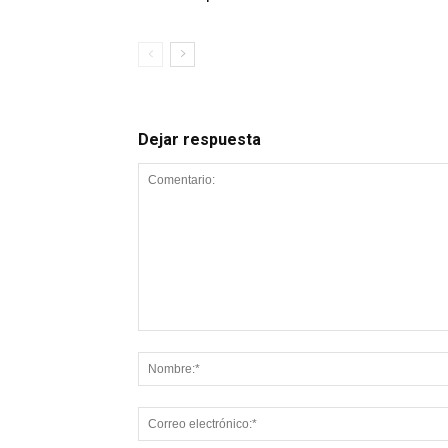
Dejar respuesta