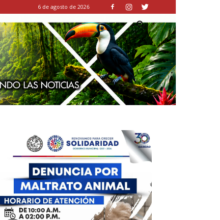
6 de agosto de 2026