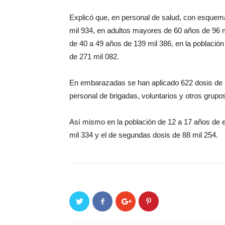
Explicó que, en personal de salud, con esquema
mil 934, en adultos mayores de 60 años de 96 mi
de 40 a 49 años de 139 mil 386, en la población
de 271 mil 082.
En embarazadas se han aplicado 622 dosis de r
personal de brigadas, voluntarios y otros grupos
Así mismo en la población de 12 a 17 años de 
mil 334 y el de segundas dosis de 88 mil 254.