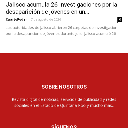
Jalisco acumula 26 investigaciones por la
desaparición de jóvenes en un...
CuartoPoder
-
7 de agosto de 2026
0
Las autoridades de Jalisco abrieron 26 carpetas de investigación
por la desaparición de jóvenes durante julio. Jalisco acumuló 26...
SOBRE NOSOTROS
Revista digital de noticias, servicios de publicidad y redes
sociales en el Estado de Quintana Roo y mucho más..
SÍGUENOS