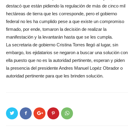
destacó que están pidiendo la regulación de más de cinco mil
hectáreas de tierra que les corresponde, pero el gobierno
federal no les ha cumplido pese a que existe un compromiso
firmado, por ende, tomaron la decisión de realizar la
manifestación y la levantarán hasta que se les cumpla.
La secretaria de gobierno Cristina Torres llegó al lugar, sin
embargo, los ejidatarios se negaron a buscar una solución con
ella puesto que no es la autoridad pertinente, esperan y piden
la presencia del presidente Andres Manuel Lopéz Obrador o
autoridad pertinente para que les brinden solución.