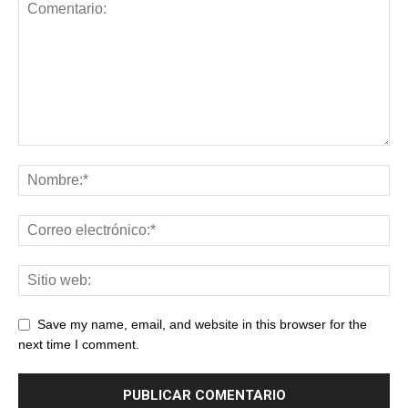
Save my name, email, and website in this browser for the
next time I comment.