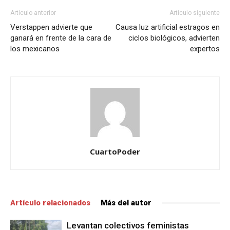
Artículo anterior
Artículo siguiente
Verstappen advierte que
Causa luz artificial estragos en
ganará en frente de la cara de
ciclos biológicos, advierten
los mexicanos
expertos
CuartoPoder
Artículo relacionados
Más del autor
Levantan colectivos feministas