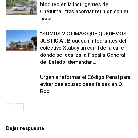
bloqueo en la Insurgentes de
Chetumal, tras acordar reunión con el
fiscal
“SOMOS VÍCTIMAS QUE QUEREMOS
JUSTICIA”: Bloquean integrantes del
colectivo Xtabay un carril de la calle
donde se localiza la Fiscalía General
del Estado; demandan...
Urgen a reformar el Código Penal para
evitar que acusaciones falsas en Q.
Roo
Dejar respuesta