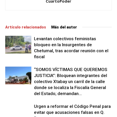
CuartoPoder
Artículo relacionados
Más del autor
Levantan colectivos feministas
bloqueo en la Insurgentes de
Chetumal, tras acordar reunión con el
fiscal
“SOMOS VÍCTIMAS QUE QUEREMOS
JUSTICIA”: Bloquean integrantes del
colectivo Xtabay un carril de la calle
donde se localiza la Fiscalía General
del Estado; demandan...
Urgen a reformar el Código Penal para
evitar que acusaciones falsas en Q.