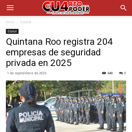
Inicio
Estatal
Estatal
Quintana Roo registra 204
empresas de seguridad
privada en 2025
1 de septiembre de 2025
640
0