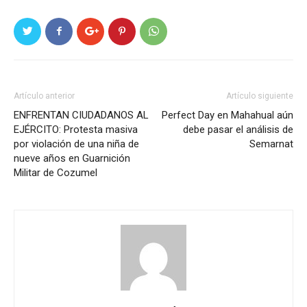
Artículo anterior
Artículo siguiente
ENFRENTAN CIUDADANOS AL
Perfect Day en Mahahual aún
EJÉRCITO: Protesta masiva
debe pasar el análisis de
por violación de una niña de
Semarnat
nueve años en Guarnición
Militar de Cozumel