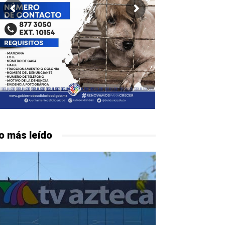
o más leído