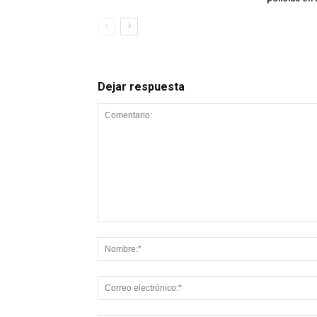
Dejar respuesta