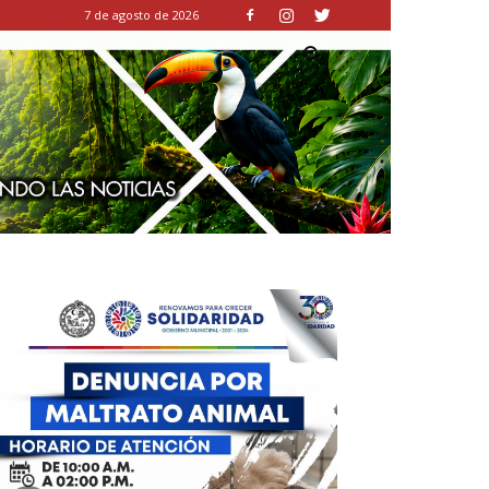
7 de agosto de 2026