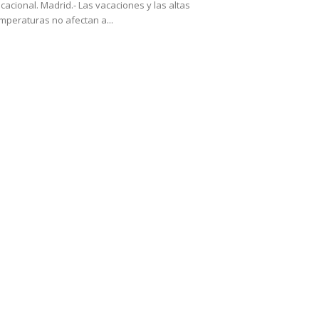
cacional. Madrid.- Las vacaciones y las altas
mperaturas no afectan a...