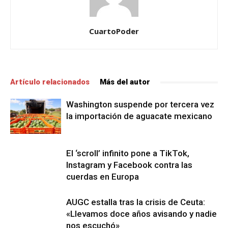
CuartoPoder
Artículo relacionados
Más del autor
Washington suspende por tercera vez
la importación de aguacate mexicano
El ‘scroll’ infinito pone a TikTok,
Instagram y Facebook contra las
cuerdas en Europa
AUGC estalla tras la crisis de Ceuta:
«Llevamos doce años avisando y nadie
nos escuchó»