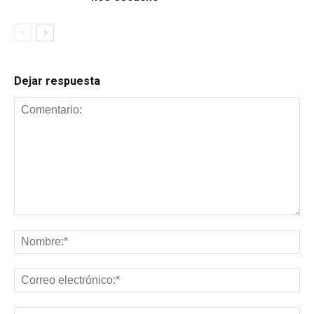
Dejar respuesta