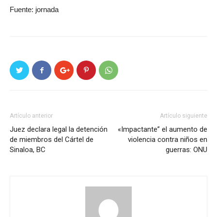
Fuente: jornada
Artículo anterior
Artículo siguiente
Juez declara legal la detención
«Impactante” el aumento de
de miembros del Cártel de
violencia contra niños en
Sinaloa, BC
guerras: ONU