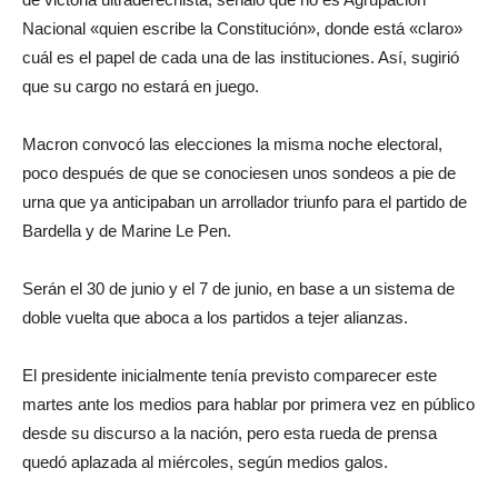
Nacional «quien escribe la Constitución», donde está «claro»
cuál es el papel de cada una de las instituciones. Así, sugirió
que su cargo no estará en juego.
Macron convocó las elecciones la misma noche electoral,
poco después de que se conociesen unos sondeos a pie de
urna que ya anticipaban un arrollador triunfo para el partido de
Bardella y de Marine Le Pen.
Serán el 30 de junio y el 7 de junio, en base a un sistema de
doble vuelta que aboca a los partidos a tejer alianzas.
El presidente inicialmente tenía previsto comparecer este
martes ante los medios para hablar por primera vez en público
desde su discurso a la nación, pero esta rueda de prensa
quedó aplazada al miércoles, según medios galos.