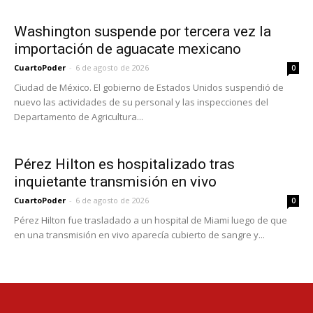
Washington suspende por tercera vez la
importación de aguacate mexicano
CuartoPoder
-
6 de agosto de 2026
0
Ciudad de México. El gobierno de Estados Unidos suspendió de
nuevo las actividades de su personal y las inspecciones del
Departamento de Agricultura...
Pérez Hilton es hospitalizado tras
inquietante transmisión en vivo
CuartoPoder
-
6 de agosto de 2026
0
Pérez Hilton fue trasladado a un hospital de Miami luego de que
en una transmisión en vivo aparecía cubierto de sangre y...