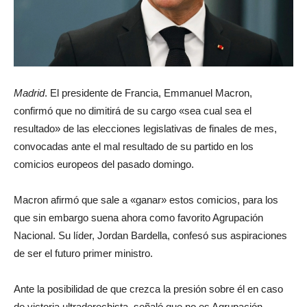
Madrid
. El presidente de Francia, Emmanuel Macron,
confirmó que no dimitirá de su cargo «sea cual sea el
resultado» de las elecciones legislativas de finales de mes,
convocadas ante el mal resultado de su partido en los
comicios europeos del pasado domingo.
Macron afirmó que sale a «ganar» estos comicios, para los
que sin embargo suena ahora como favorito Agrupación
Nacional. Su líder, Jordan Bardella, confesó sus aspiraciones
de ser el futuro primer ministro.
Ante la posibilidad de que crezca la presión sobre él en caso
de victoria ultraderechista, señaló que no es Agrupación