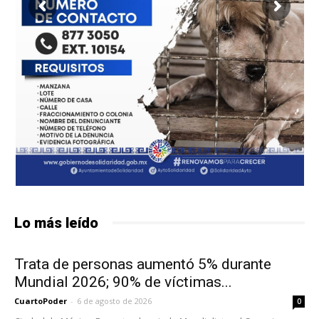
Lo más leído
Trata de personas aumentó 5% durante
Mundial 2026; 90% de víctimas...
CuartoPoder
-
6 de agosto de 2026
0