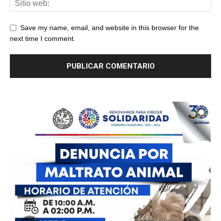
Save my name, email, and website in this browser for the
next time I comment.