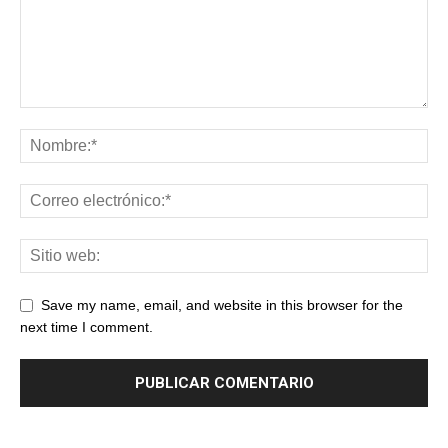
Save my name, email, and website in this browser for the
next time I comment.