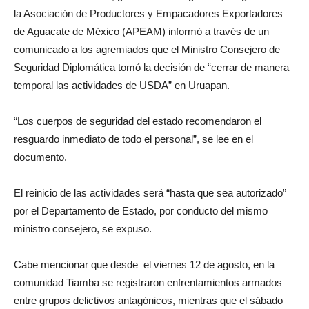
la Asociación de Productores y Empacadores Exportadores
de Aguacate de México (APEAM) informó a través de un
comunicado a los agremiados que el Ministro Consejero de
Seguridad Diplomática tomó la decisión de “cerrar de manera
temporal las actividades de USDA” en Uruapan.
“Los cuerpos de seguridad del estado recomendaron el
resguardo inmediato de todo el personal”, se lee en el
documento.
El reinicio de las actividades será “hasta que sea autorizado”
por el Departamento de Estado, por conducto del mismo
ministro consejero, se expuso.
Cabe mencionar que desde el viernes 12 de agosto, en la
comunidad Tiamba se registraron enfrentamientos armados
entre grupos delictivos antagónicos, mientras que el sábado