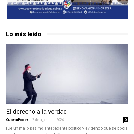
Lo más leído
El derecho a la verdad
CuartoPoder
-
7 de agosto de 2026
0
Fue un mal o pésimo antecedente político y evidenció que se podía