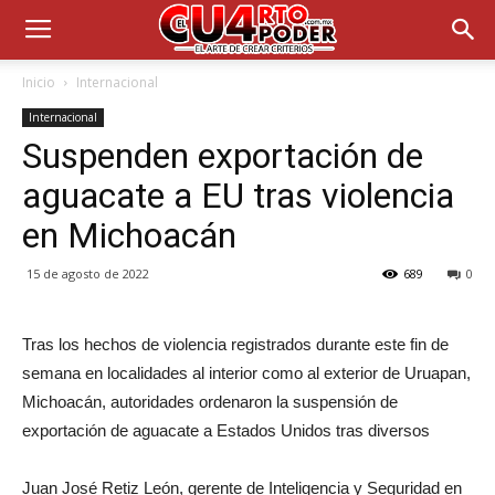
Inicio
Internacional
Internacional
Suspenden exportación de
aguacate a EU tras violencia
en Michoacán
15 de agosto de 2022
689
0
Tras los hechos de violencia registrados durante este fin de
semana en localidades al interior como al exterior de Uruapan,
Michoacán, autoridades ordenaron la suspensión de
exportación de aguacate a Estados Unidos tras diversos
Juan José Retiz León, gerente de Inteligencia y Seguridad en