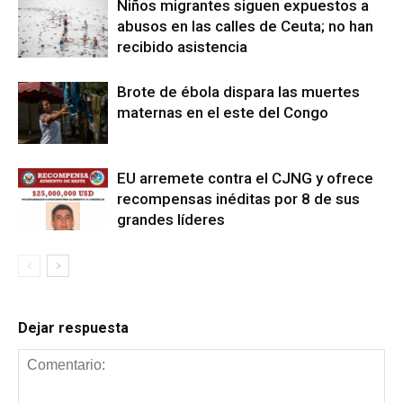
Niños migrantes siguen expuestos a
abusos en las calles de Ceuta; no han
recibido asistencia
Brote de ébola dispara las muertes
maternas en el este del Congo
EU arremete contra el CJNG y ofrece
recompensas inéditas por 8 de sus
grandes líderes
Dejar respuesta