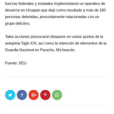
fuerzas federales y estatales implementaron un operativo de
desarme en Uruapan que dejó como resultado a más de 160
personas detenidas, presuntamente relacionadas con un
grupo delictivo.
Tales acciones provocaron bloqueos en varios puntos de la
autopista Siglo XXI, así como la retención de elementos de la
Guardia Nacional en Paracho, Michoacán.
Fuente: XEU