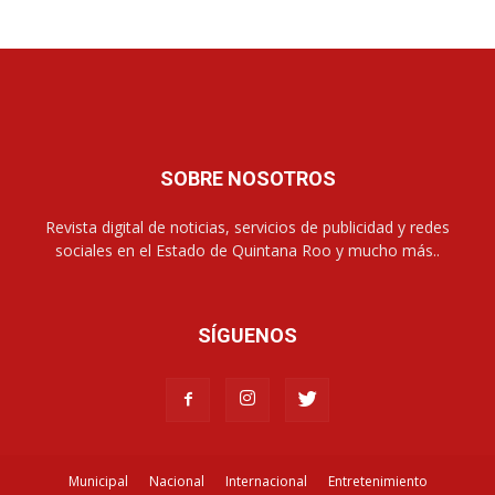
SOBRE NOSOTROS
Revista digital de noticias, servicios de publicidad y redes
sociales en el Estado de Quintana Roo y mucho más..
SÍGUENOS
Municipal
Nacional
Internacional
Entretenimiento