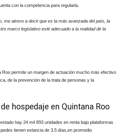
cuenta con la competencia para regularla.
o, me atrevo a decir que es la más avanzada del país, la
o marco legislativo esté adecuado a la realidad de la
na Roo permite un margen de actuación mucho más efectivo
ca, de la prevención de la trata de personas y la
 de hospedaje en Quintana Roo
 estado hay 24 mil 893 unidades en renta bajo plataformas
éspedes tienen estancia de 3.5 días,en promedio