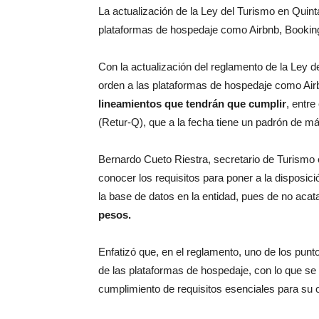
La actualización de la Ley del Turismo en Quin
plataformas de hospedaje como Airbnb, Bookin
Con la actualización del reglamento de la Ley 
orden a las plataformas de hospedaje como Ai
lineamientos que tendrán que cumplir
, entre
(Retur-Q), que a la fecha tiene un padrón de m
Bernardo Cueto Riestra, secretario de Turismo es
conocer los requisitos para poner a la disposici
la base de datos en la entidad, pues de no acat
pesos.
Enfatizó que, en el reglamento, uno de los punt
de las plataformas de hospedaje, con lo que se lo
cumplimiento de requisitos esenciales para su 