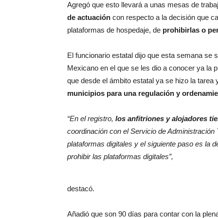
Agregó que esto llevará a unas mesas de traba
de actuación
con respecto a la decisión que c
plataformas de hospedaje, de
prohibirlas o pe
El funcionario estatal dijo que esta semana se 
Mexicano en el que se les dio a conocer ya la p
que desde el ámbito estatal ya se hizo la tarea
municipios para una regulación y ordenamie
“En el registro,
los anfitriones y alojadores ti
coordinación con el Servicio de Administración
plataformas digitales y el siguiente paso es la 
prohibir las plataformas digitales”,
destacó.
Añadió que son 90 días para contar con la plen