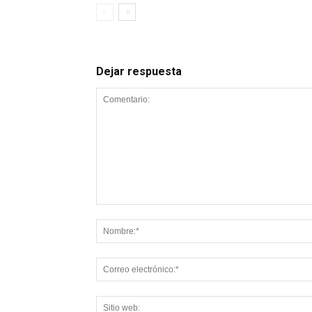
Dejar respuesta