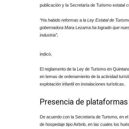
publicación y la Secretaría de Turismo estatal 
“Ha habido reformas a la Ley Estatal de Turism
gobernadora Mara Lezama ha logrado que nuestr
industria”,
indicó.
El reglamento de la Ley de Turismo en Quinta
en temas de ordenamiento de la actividad turísti
explotación infantil en instalaciones turísticas.
Presencia de plataformas
De acuerdo con la Secretaría de Turismo, en el
de hospedaje tipo Airbnb, en las cuales los hu