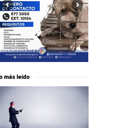
o más leído