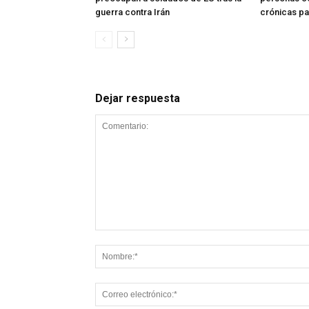
guerra contra Irán
crónicas p
Dejar respuesta