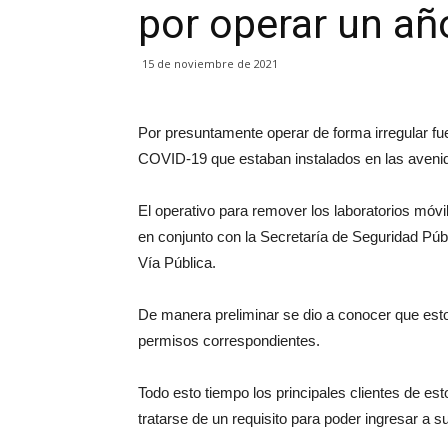
por operar un añ
15 de noviembre de 2021
Por presuntamente operar de forma irregular fue
COVID-19 que estaban instalados en las avenid
El operativo para remover los laboratorios móvi
en conjunto con la Secretaría de Seguridad Púb
Vía Pública.
De manera preliminar se dio a conocer que est
permisos correspondientes.
Todo esto tiempo los principales clientes de est
tratarse de un requisito para poder ingresar a 