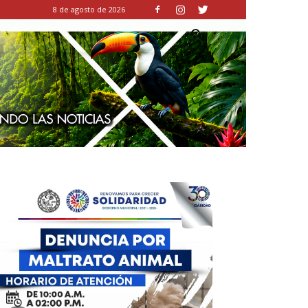
8 de agosto de 2026