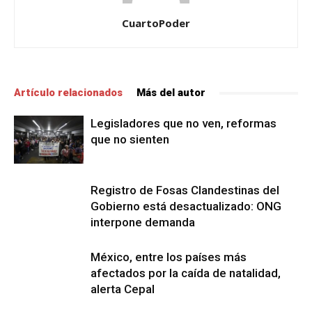
CuartoPoder
Artículo relacionados
Más del autor
Legisladores que no ven, reformas
que no sienten
Registro de Fosas Clandestinas del
Gobierno está desactualizado: ONG
interpone demanda
México, entre los países más
afectados por la caída de natalidad,
alerta Cepal