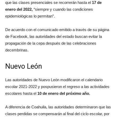
que las clases presenciales se recorrerán hasta el
17 de
enero del 2022,
“siempre y cuando las condiciones
epidemiológicas lo permitan”.
De acuerdo con el comunicado emitido a través de su página
de Facebook, las autoridades del estado buscan evitar la
propagación de la cepa después de las celebraciones
decembrinas.
Nuevo León
Las autoridades de Nuevo León modificaron el calendario
escolar 2021-2022 y pospusieron el regreso a las actividades
escolares hasta el
10 de enero del próximo año.
A diferencia de Coahuila, las autoridades determinaron que las
clases perdidas se compensarán al final del ciclo escolar, por