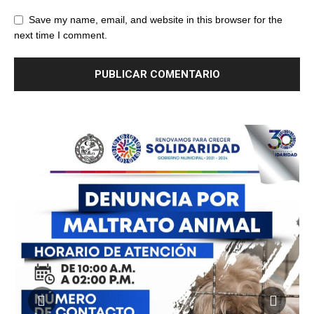
Save my name, email, and website in this browser for the
next time I comment.