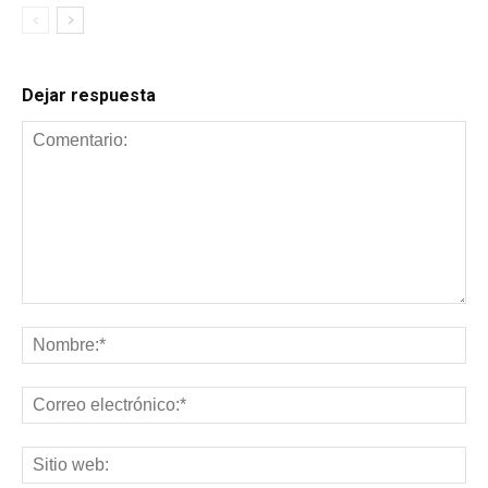
Dejar respuesta