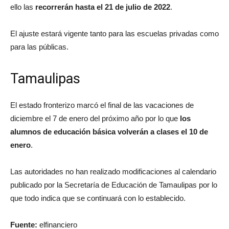
ello las
recorrerán hasta el 21 de julio de 2022
.
El ajuste estará vigente tanto para las escuelas privadas como
para las públicas.
Tamaulipas
El estado fronterizo marcó el final de las vacaciones de
diciembre el 7 de enero del próximo año por lo que
los
alumnos de educación básica volverán a clases el 10 de
enero
.
Las autoridades no han realizado modificaciones al calendario
publicado por la Secretaría de Educación de Tamaulipas por lo
que todo indica que se continuará con lo establecido.
Fuente:
elfinanciero