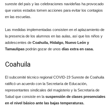
sureste del país y las celebraciones navideñas ha provocado
que varios estados tomen acciones para evitar los contagios
en las escuelas.
Las medidas implementadas consisten en el aplazamiento de
la presencia de los alumnos en las aulas, así que los niños y
adolescentes de
Coahuila, Hidalgo, Nuevo León y
Tamaulipas
podrán gozar de unos
días extra en casa.
Coahuila
El subcomité técnico regional COVID-19 Sureste de Coahuila
ratificó un acuerdo con la Secretaría de Educación,
representantes sindicales del magisterio y la Secretaría de
Salud que consiste en la
suspensión de clases presenciales
en el nivel básico ante las bajas temperaturas.