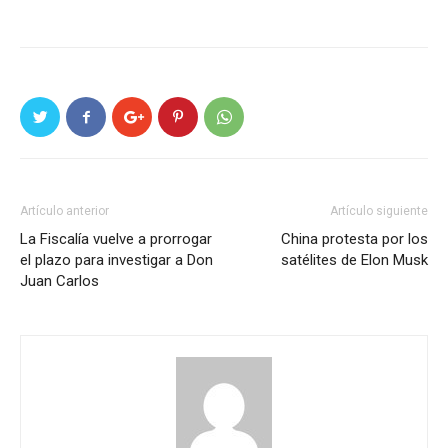
Artículo anterior
Artículo siguiente
La Fiscalía vuelve a prorrogar
China protesta por los
el plazo para investigar a Don
satélites de Elon Musk
Juan Carlos