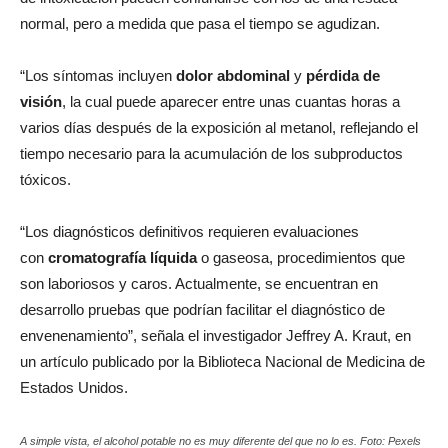
normal, pero a medida que pasa el tiempo se agudizan.
“Los síntomas incluyen
dolor abdominal
y
pérdida de
visión
, la cual puede aparecer entre unas cuantas horas a
varios días después de la exposición al metanol, reflejando el
tiempo necesario para la acumulación de los subproductos
tóxicos.
“Los diagnósticos definitivos requieren evaluaciones
con
cromatografía líquida
o gaseosa, procedimientos que
son laboriosos y caros. Actualmente, se encuentran en
desarrollo pruebas que podrían facilitar el diagnóstico de
envenenamiento”, señala el investigador Jeffrey A. Kraut, en
un artículo publicado por la Biblioteca Nacional de Medicina de
Estados Unidos.
A simple vista, el alcohol potable no es muy diferente del que no lo es. Foto: Pexels