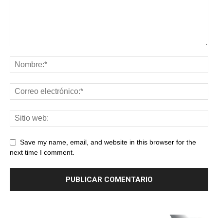
Save my name, email, and website in this browser for the
next time I comment.