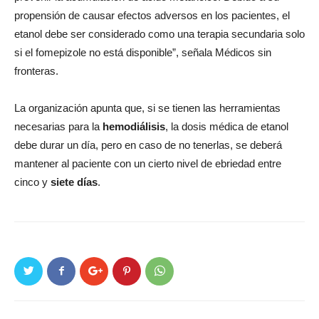
propensión de causar efectos adversos en los pacientes, el
etanol debe ser considerado como una terapia secundaria solo
si el fomepizole no está disponible”, señala Médicos sin
fronteras.
La organización apunta que, si se tienen las herramientas
necesarias para la
hemodiálisis
, la dosis médica de etanol
debe durar un día, pero en caso de no tenerlas, se deberá
mantener al paciente con un cierto nivel de ebriedad entre
cinco y
siete días
.