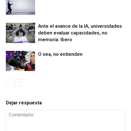
Ante el avance de la IA, universidades
deben evaluar capacidades, no
memoria: Ibero
O sea, no entienden
Dejar respuesta