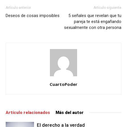
Artículo anterior
Artículo siguiente
Deseos de cosas imposibles
5 señales que revelan que tu
pareja te está engañando
sexualmente con otra persona
CuartoPoder
Artículo relacionados
Más del autor
El derecho a la verdad