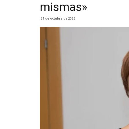
mismas»
31 de octubre de 2025