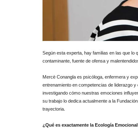
Según esta experta, hay familias en las que lo 
contaminante, fuente de ofensa y malentendido
Mercè Conangla es psicóloga, enfermera y exp
entrenamiento en competencias de liderazgo y
investigando cómo nuestras emociones influye
su trabajo lo dedica actualmente a la Fundaci
trayectoria.
¿Qué es exactamente la Ecología Emociona