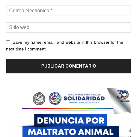
Save my name, email, and website in this browser for the
next time I comment.