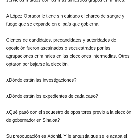
A López Obrador le tiene sin cuidado el charco de sangre y
fuego que se expande en el país que gobierna.
Cientos de candidatos, precandidatos y autoridades de
oposición fueron asesinados o secuestrados por las
agrupaciones criminales en las elecciones intermedias. Otros
optaron por bajarse la elección.
¿Dónde están las investigaciones?
¿Dónde están los expedientes de cada caso?
¿Qué pasó con el secuestro de opositores previo a la elección
de gobernador en Sinaloa?
Su preocupación es Xóchitl. Y le angustia que se le acaba el