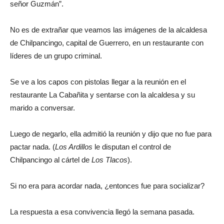
señor Guzmán”.
No es de extrañar que veamos las imágenes de la alcaldesa
de Chilpancingo, capital de Guerrero, en un restaurante con
líderes de un grupo criminal.
Se ve a los capos con pistolas llegar a la reunión en el
restaurante La Cabañita y sentarse con la alcaldesa y su
marido a conversar.
Luego de negarlo, ella admitió la reunión y dijo que no fue para
pactar nada. (
Los Ardillos
le disputan el control de
Chilpancingo al cártel de
Los Tlacos
).
Si no era para acordar nada, ¿entonces fue para socializar?
La respuesta a esa convivencia llegó la semana pasada.