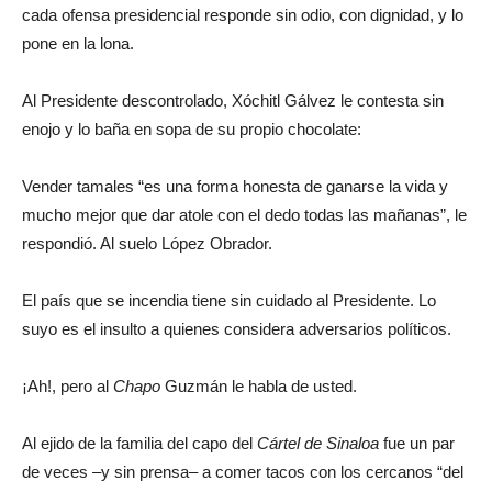
cada ofensa presidencial responde sin odio, con dignidad, y lo
pone en la lona.
Al Presidente descontrolado, Xóchitl Gálvez le contesta sin
enojo y lo baña en sopa de su propio chocolate:
Vender tamales “es una forma honesta de ganarse la vida y
mucho mejor que dar atole con el dedo todas las mañanas”, le
respondió. Al suelo López Obrador.
El país que se incendia tiene sin cuidado al Presidente. Lo
suyo es el insulto a quienes considera adversarios políticos.
¡Ah!, pero al
Chapo
Guzmán le habla de usted.
Al ejido de la familia del capo del
Cártel de Sinaloa
fue un par
de veces –y sin prensa– a comer tacos con los cercanos “del