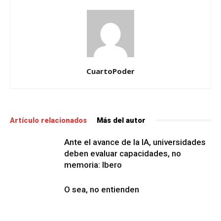
CuartoPoder
Artículo relacionados
Más del autor
Ante el avance de la IA, universidades
deben evaluar capacidades, no
memoria: Ibero
O sea, no entienden