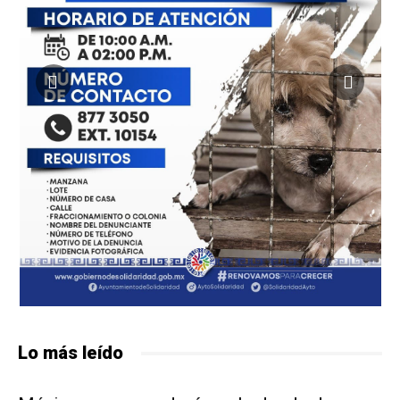
Lo más leído