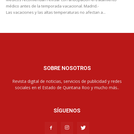
médico antes de la temporada vacacional. Madrid.-
Las vacaciones y las altas temperaturas no afectan a...
SOBRE NOSOTROS
Revista digital de noticias, servicios de publicidad y redes
sociales en el Estado de Quintana Roo y mucho más..
SÍGUENOS