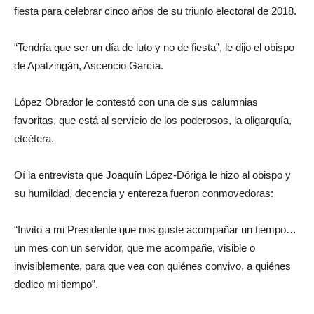
fiesta para celebrar cinco años de su triunfo electoral de 2018.
“Tendría que ser un día de luto y no de fiesta”, le dijo el obispo
de Apatzingán, Ascencio García.
López Obrador le contestó con una de sus calumnias
favoritas, que está al servicio de los poderosos, la oligarquía,
etcétera.
Oí la entrevista que Joaquín López-Dóriga le hizo al obispo y
su humildad, decencia y entereza fueron conmovedoras:
“Invito a mi Presidente que nos guste acompañar un tiempo…
un mes con un servidor, que me acompañe, visible o
invisiblemente, para que vea con quiénes convivo, a quiénes
dedico mi tiempo”.