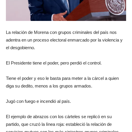
La relación de Morena con grupos criminales del país nos
adentra en un proceso electoral enmarcado por la violencia y
el desgobierno.
El Presidente tiene el poder, pero perdió el control.
Tiene el poder y eso le basta para meter a la cárcel a quien
diga su dedito, menos a los grupos armados.
Jugó con fuego e incendió al país.
El ejemplo de abrazos con los cárteles se replicó en su
partido, que cruzó la línea roja: estableció la relación de
servicios mutuos con los más siniestros grupos criminales.