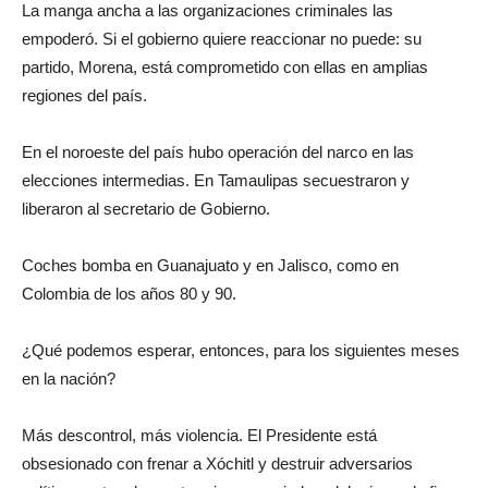
La manga ancha a las organizaciones criminales las
empoderó. Si el gobierno quiere reaccionar no puede: su
partido, Morena, está comprometido con ellas en amplias
regiones del país.
En el noroeste del país hubo operación del narco en las
elecciones intermedias. En Tamaulipas secuestraron y
liberaron al secretario de Gobierno.
Coches bomba en Guanajuato y en Jalisco, como en
Colombia de los años 80 y 90.
¿Qué podemos esperar, entonces, para los siguientes meses
en la nación?
Más descontrol, más violencia. El Presidente está
obsesionado con frenar a Xóchitl y destruir adversarios