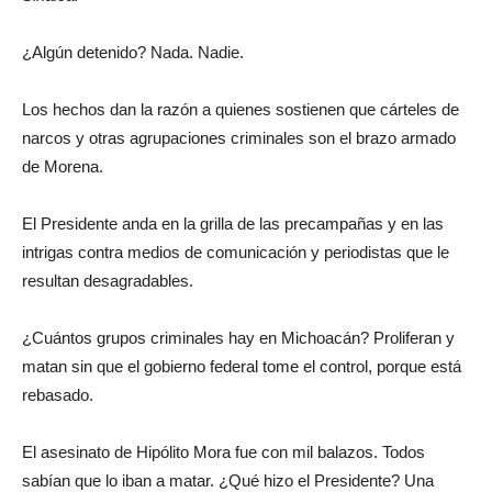
¿Algún detenido? Nada. Nadie.
Los hechos dan la razón a quienes sostienen que cárteles de
narcos y otras agrupaciones criminales son el brazo armado
de Morena.
El Presidente anda en la grilla de las precampañas y en las
intrigas contra medios de comunicación y periodistas que le
resultan desagradables.
¿Cuántos grupos criminales hay en Michoacán? Proliferan y
matan sin que el gobierno federal tome el control, porque está
rebasado.
El asesinato de Hipólito Mora fue con mil balazos. Todos
sabían que lo iban a matar. ¿Qué hizo el Presidente? Una