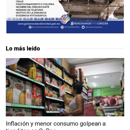
Lo más leído
Inflación y menor consumo golpean a