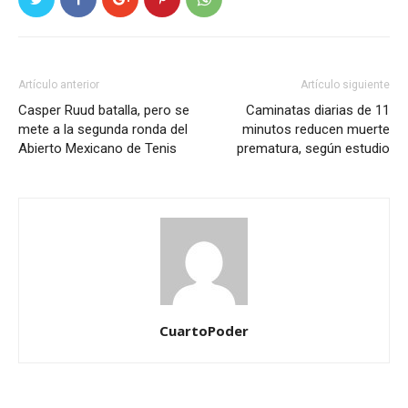
Artículo anterior
Artículo siguiente
Casper Ruud batalla, pero se
Caminatas diarias de 11
mete a la segunda ronda del
minutos reducen muerte
Abierto Mexicano de Tenis
prematura, según estudio
CuartoPoder