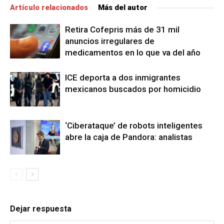
Artículo relacionados
Más del autor
Retira Cofepris más de 31 mil
anuncios irregulares de
medicamentos en lo que va del año
ICE deporta a dos inmigrantes
mexicanos buscados por homicidio
‘Ciberataque’ de robots inteligentes
abre la caja de Pandora: analistas
Dejar respuesta