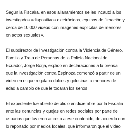
Según la Fiscalía, en esos allanamientos se les incautó a los
investigados «dispositivos electrónicos, equipos de filmación y
cerca de 10.000 videos con imágenes explícitas de menores
en actos sexuales».
El subdirector de Investigación contra la Violencia de Género,
Familia y Trata de Personas de la Policía Nacional de
Ecuador, Jorge Borja, explicó en declaraciones a la prensa
que la investigación contra Espinoza comenzó a partir de un
video en el que regalaba dulces y golosinas a menores de
edad a cambio de que le tocaran los senos.
El expediente fue abierto de oficio en diciembre por la Fiscalía
ante las denuncias y quejas en redes sociales por parte de
usuarios que tuvieron acceso a ese contenido, de acuerdo con
lo reportado por medios locales, que informaron que el video