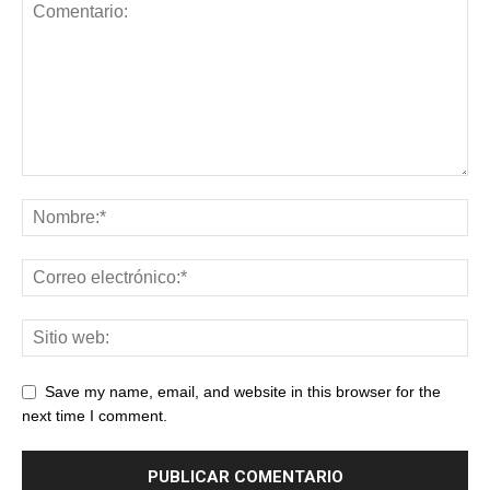
Save my name, email, and website in this browser for the
next time I comment.