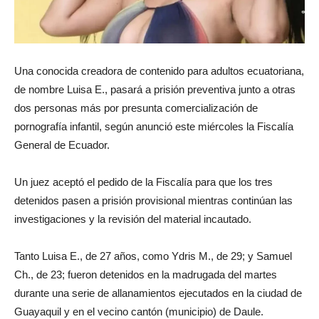
Una conocida creadora de contenido para adultos ecuatoriana,
de nombre Luisa E., pasará a prisión preventiva junto a otras
dos personas más por presunta comercialización de
pornografía infantil, según anunció este miércoles la Fiscalía
General de Ecuador.
Un juez aceptó el pedido de la Fiscalía para que los tres
detenidos pasen a prisión provisional mientras continúan las
investigaciones y la revisión del material incautado.
Tanto Luisa E., de 27 años, como Ydris M., de 29; y Samuel
Ch., de 23; fueron detenidos en la madrugada del martes
durante una serie de allanamientos ejecutados en la ciudad de
Guayaquil y en el vecino cantón (municipio) de Daule.