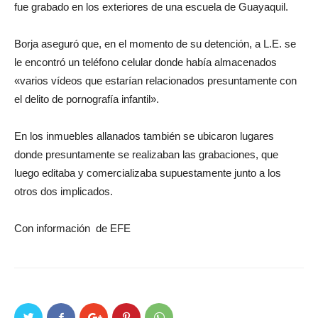
fue grabado en los exteriores de una escuela de Guayaquil.
Borja aseguró que, en el momento de su detención, a L.E. se
le encontró un teléfono celular donde había almacenados
«varios vídeos que estarían relacionados presuntamente con
el delito de pornografía infantil».
En los inmuebles allanados también se ubicaron lugares
donde presuntamente se realizaban las grabaciones, que
luego editaba y comercializaba supuestamente junto a los
otros dos implicados.
Con información de EFE