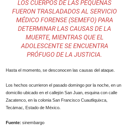
LOS CUERPOS DE LAS PEQUEÑAS
FUERON TRASLADADOS AL SERVICIO
MÉDICO FORENSE (SEMEFO) PARA
DETERMINAR LAS CAUSAS DE LA
MUERTE, MIENTRAS QUE EL
ADOLESCENTE SE ENCUENTRA
PRÓFUGO DE LA JUSTICIA.
Hasta el momento, se desconocen las causas del ataque.
Los hechos ocurrieron el pasado domingo por la noche, en un
domicilio ubicado en el callejón San Juan, esquina con calle
Zacatenco, en la colonia San Francisco Cuautliquixca,
Tecámac, Estado de México.
Fuente:
sinembargo