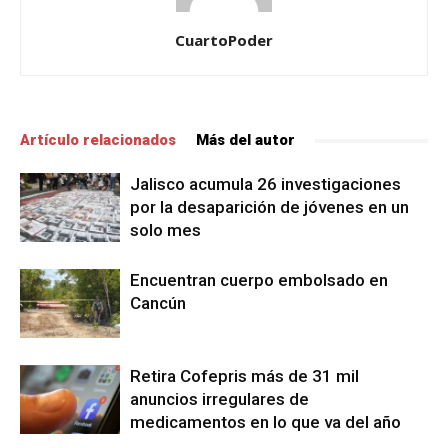
CuartoPoder
Artículo relacionados
Más del autor
Jalisco acumula 26 investigaciones
por la desaparición de jóvenes en un
solo mes
Encuentran cuerpo embolsado en
Cancún
Retira Cofepris más de 31 mil
anuncios irregulares de
medicamentos en lo que va del año