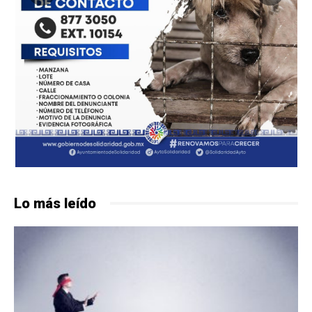
Lo más leído