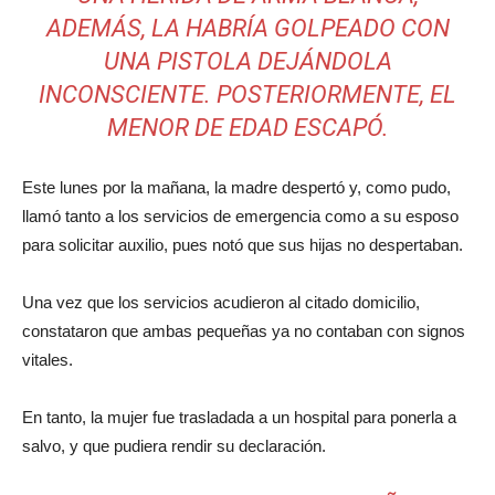
ADEMÁS, LA HABRÍA GOLPEADO CON
UNA PISTOLA DEJÁNDOLA
INCONSCIENTE. POSTERIORMENTE, EL
MENOR DE EDAD ESCAPÓ.
Este lunes por la mañana, la madre despertó y, como pudo,
llamó tanto a los servicios de emergencia como a su esposo
para solicitar auxilio, pues notó que sus hijas no despertaban.
Una vez que los servicios acudieron al citado domicilio,
constataron que ambas pequeñas ya no contaban con signos
vitales.
En tanto, la mujer fue trasladada a un hospital para ponerla a
salvo, y que pudiera rendir su declaración.