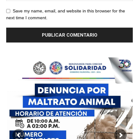
Save my name, email, and website in this browser for the
next time I comment.