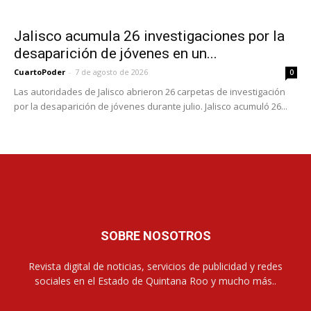
Jalisco acumula 26 investigaciones por la
desaparición de jóvenes en un...
CuartoPoder
-
7 de agosto de 2026
0
Las autoridades de Jalisco abrieron 26 carpetas de investigación
por la desaparición de jóvenes durante julio. Jalisco acumuló 26...
SOBRE NOSOTROS
Revista digital de noticias, servicios de publicidad y redes
sociales en el Estado de Quintana Roo y mucho más..