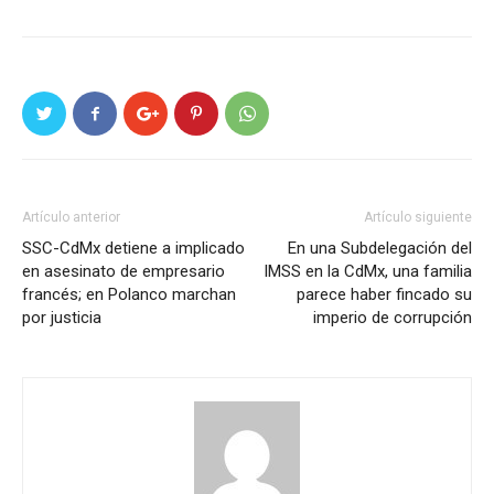
Artículo anterior
Artículo siguiente
SSC-CdMx detiene a implicado
En una Subdelegación del
en asesinato de empresario
IMSS en la CdMx, una familia
francés; en Polanco marchan
parece haber fincado su
por justicia
imperio de corrupción