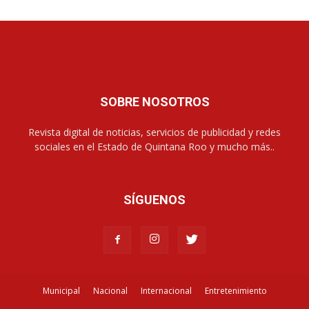
SOBRE NOSOTROS
Revista digital de noticias, servicios de publicidad y redes
sociales en el Estado de Quintana Roo y mucho más..
SÍGUENOS
Municipal
Nacional
Internacional
Entretenimiento