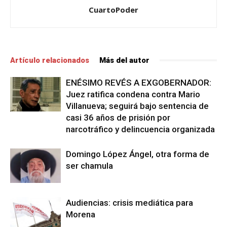
CuartoPoder
Artículo relacionados
Más del autor
ENÉSIMO REVÉS A EXGOBERNADOR:
Juez ratifica condena contra Mario
Villanueva; seguirá bajo sentencia de
casi 36 años de prisión por
narcotráfico y delincuencia organizada
Domingo López Ángel, otra forma de
ser chamula
Audiencias: crisis mediática para
Morena