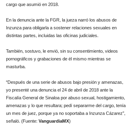
cargo que asumió en 2018.
En la denuncia ante la FGR, la jueza narró los abusos de
Inzunza para obligarla a sostener relaciones sexuales en
distintas partes, incluidas las oficinas judiciales.
También, sostuvo, le envió, sin su consentimiento, videos
pornográficos y grabaciones de él mismo mientras se
masturba.
“Después de una serie de abusos bajo presión y amenazas,
yo presenté una denuncia el 24 de abril de 2018 ante la
Fiscalía General de Sinaloa por abuso sexual, hostigamiento,
amenazas y lo que resultara; pedí separarme del cargo, tenía
un mes de juez, porque ya no soportaba a Inzunza Cázarez”,
señaló. (Fuente:
VanguardiaMX
)