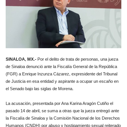
SINALOA, MX.-
Por el delito de trata de personas, una jueza
de Sinaloa denunció ante la Fiscalía General de la República
(FGR) a Enrique Inzunza Cázarez, expresidente del Tribunal
de Justicia en esa entidad y aspirante a ocupar un escaño en
el Senado bajo las siglas de Morena.
La acusación, presentada por Ana Karina Aragón Cutiño el
pasado 14 de abril, se suma a otras que la jueza entregó ante
la Fiscalía de Sinaloa y la Comisión Nacional de los Derechos
Humanos (CNDH) por abuso y hostigamiento sexual reiterado