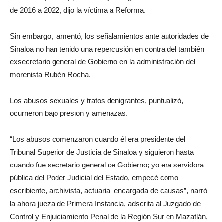
de 2016 a 2022, dijo la víctima a Reforma.
Sin embargo, lamentó, los señalamientos ante autoridades de
Sinaloa no han tenido una repercusión en contra del también
exsecretario general de Gobierno en la administración del
morenista Rubén Rocha.
Los abusos sexuales y tratos denigrantes, puntualizó,
ocurrieron bajo presión y amenazas.
“Los abusos comenzaron cuando él era presidente del
Tribunal Superior de Justicia de Sinaloa y siguieron hasta
cuando fue secretario general de Gobierno; yo era servidora
pública del Poder Judicial del Estado, empecé como
escribiente, archivista, actuaria, encargada de causas”, narró
la ahora jueza de Primera Instancia, adscrita al Juzgado de
Control y Enjuiciamiento Penal de la Región Sur en Mazatlán,