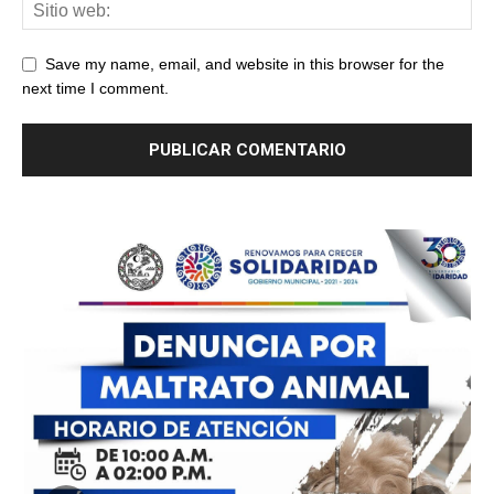
Save my name, email, and website in this browser for the
next time I comment.