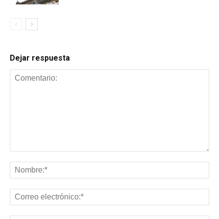
Dejar respuesta