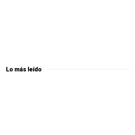
Lo más leído