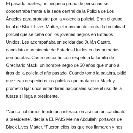
El pasado martes, un pequeño grupo de personas se
concentraba frente a la sede central de la Policía de Los
Ángeles para protestar por la violencia policial. Eran el grupo
local de Black Lives Matter, el movimiento contra la brutalidad
policial que se ceba con los jóvenes negros en Estados
Unidos. Les acompañaba en solidaridad Julián Castro,
candidato a presidente de Estados Unidos en las primarias
demócratas. Castro escuchó con respeto a la familia de
Grechario Mack, un hombre negro de 30 años que murió a
tiros de la policía el año pasado. Cuando tomó la palabra, pidió
que sean despedidos los policías que mataron a Mack y
prometió fijar unos estándares nacionales sobre el uso de la
fuerza si llega a presidente.
“Nunca habíamos tenido una interacción así con un candidato
a presidente”, decía a EL PAÍS Melina Abdullah, portavoz de
Black Lives Matter. “Fueron ellos los que nos llamaron y nos