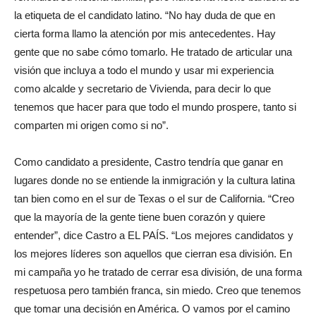
la etiqueta de el candidato latino. “No hay duda de que en
cierta forma llamo la atención por mis antecedentes. Hay
gente que no sabe cómo tomarlo. He tratado de articular una
visión que incluya a todo el mundo y usar mi experiencia
como alcalde y secretario de Vivienda, para decir lo que
tenemos que hacer para que todo el mundo prospere, tanto si
comparten mi origen como si no”.
Como candidato a presidente, Castro tendría que ganar en
lugares donde no se entiende la inmigración y la cultura latina
tan bien como en el sur de Texas o el sur de California. “Creo
que la mayoría de la gente tiene buen corazón y quiere
entender”, dice Castro a EL PAÍS. “Los mejores candidatos y
los mejores líderes son aquellos que cierran esa división. En
mi campaña yo he tratado de cerrar esa división, de una forma
respetuosa pero también franca, sin miedo. Creo que tenemos
que tomar una decisión en América. O vamos por el camino