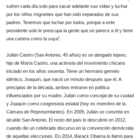
sufren cada día solo para sacar adelante sus vidas y luchar
por los niños migrantes que han sido separados de sus
padres. Tenemos que luchar por todos, porque a este
presidente solo le preocupa la gente que se parece a él y tiene
una cartera como la suya”.
Julián Castro (San Antonio, 45 años) es un abogado tejano,
hijo de María Castro, una activista del movimiento chicano
iniciado en los años sesenta. Tiene un hermano gemelo
idéntico, Joaquín, que nació un minuto después que él. A
principios de la década, ambos entraron en política
influenciados por su madre, Julián como concejal de su ciudad
y Joaquín como congresista estatal (hoy es miembro de la
Cámara de Representantes). En 2009, Julián se convirtió en
alcalde San Antonio. El resto del país lo descubrió en 2012,
cuando dio un celebrado discurso en la convención demócrata
de aquellas elecciones. En 2014, Barack Obama lo llamó para