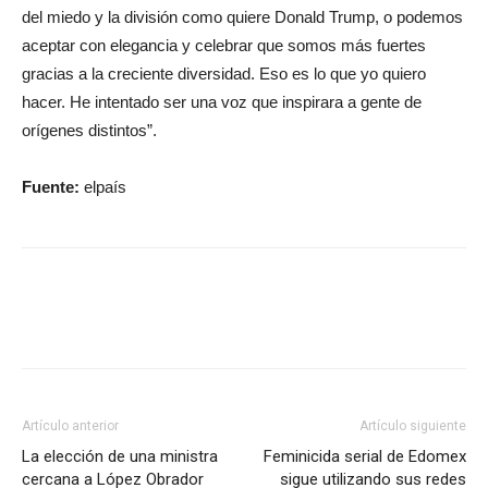
del miedo y la división como quiere Donald Trump, o podemos
aceptar con elegancia y celebrar que somos más fuertes
gracias a la creciente diversidad. Eso es lo que yo quiero
hacer. He intentado ser una voz que inspirara a gente de
orígenes distintos”.
Fuente:
elpaís
Artículo anterior
Artículo siguiente
La elección de una ministra
Feminicida serial de Edomex
cercana a López Obrador
sigue utilizando sus redes