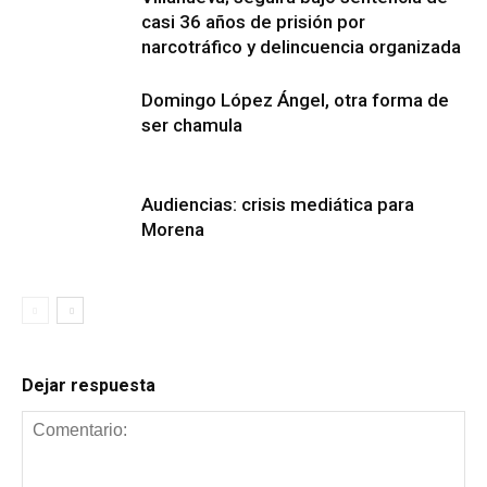
casi 36 años de prisión por
narcotráfico y delincuencia organizada
Domingo López Ángel, otra forma de
ser chamula
Audiencias: crisis mediática para
Morena
Dejar respuesta