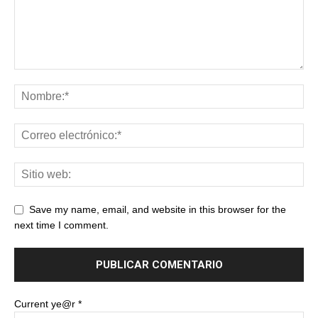
Save my name, email, and website in this browser for the
next time I comment.
Current ye@r
*