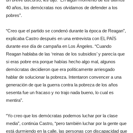
40 años, los demócratas nos olvidamos de defender a los
pobres”.
“Creo que el partido se condenó durante la época de Reagan”,
explicaba Castro después en una entrevista con EL PAÍS
durante ese día de campaña en Los Ángeles. “Cuando
Reagan hablaba de las ‘reinas de los subsidios’ y parecía que
si eras pobre era porque habías hecho algo mal, algunos
demócratas decidieron que era políticamente arriesgado
hablar de solucionar la pobreza. Intentaron convencer a una
generación de que la guerra contra la pobreza de los años
sesenta fue un fracaso y no trajo nada bueno, lo cual es
mentira”.
“Yo creo que los demócratas podemos luchar por la clase
media”, continúa Castro, “pero también luchar por la gente que
está durmiendo en la calle, las personas con discapacidad que