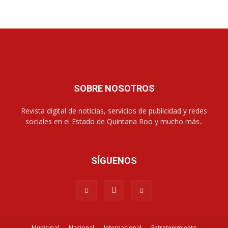
SOBRE NOSOTROS
Revista digital de noticias, servicios de publicidad y redes
sociales en el Estado de Quintana Roo y mucho más..
SÍGUENOS
Municipal
Nacional
Internacional
Entretenimiento