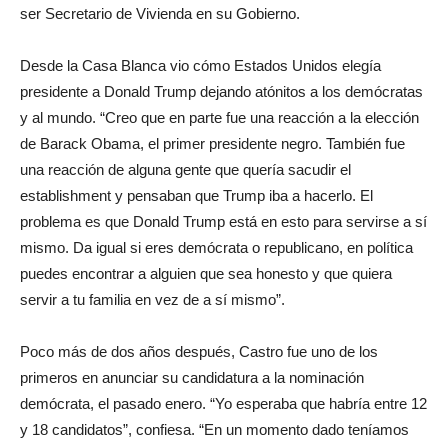
ser Secretario de Vivienda en su Gobierno.
Desde la Casa Blanca vio cómo Estados Unidos elegía
presidente a Donald Trump dejando atónitos a los demócratas
y al mundo. “Creo que en parte fue una reacción a la elección
de Barack Obama, el primer presidente negro. También fue
una reacción de alguna gente que quería sacudir el
establishment y pensaban que Trump iba a hacerlo. El
problema es que Donald Trump está en esto para servirse a sí
mismo. Da igual si eres demócrata o republicano, en política
puedes encontrar a alguien que sea honesto y que quiera
servir a tu familia en vez de a sí mismo”.
Poco más de dos años después, Castro fue uno de los
primeros en anunciar su candidatura a la nominación
demócrata, el pasado enero. “Yo esperaba que habría entre 12
y 18 candidatos”, confiesa. “En un momento dado teníamos