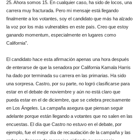
25. Ahora somos 15. En cualquier caso, ha sido de locos, una
carrera muy fracturada. Pero mi mensaje está llegando
finalmente a los votantes, soy el candidato que más ha alzado
la voz por los más vulnerables en este país. Creo que estoy
ganando momentum, especialmente en lugares como
California”.
El candidato hace esta afirmación apenas una hora después
de enterarse de que la senadora por California Kamala Harris
ha dado por terminada su carrera en las primarias. Ha sido
una sorpresa. Castro, por su parte, no logró clasificarse para
estar en el debate de noviembre y aún no está claro que
pueda estar en el de diciembre, que se celebra precisamente
en Los Ángeles. La campaña asegura que piensan seguir
adelante porque están llegando a votantes que no salen en las
encuestas. El día que Castro no estuvo en el debate, por
ejemplo, fue el mejor día de recaudación de la campaña y las