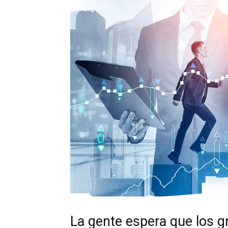
La gente espera que los 