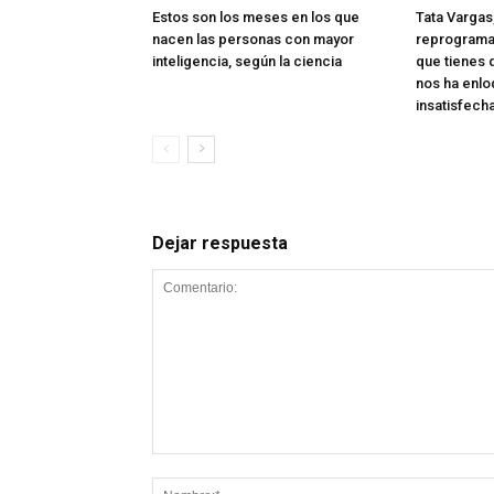
Estos son los meses en los que
Tata Vargas
nacen las personas con mayor
reprogramac
inteligencia, según la ciencia
que tienes 
nos ha enlo
insatisfech
Dejar respuesta