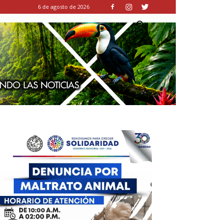
6 de agosto de 2026