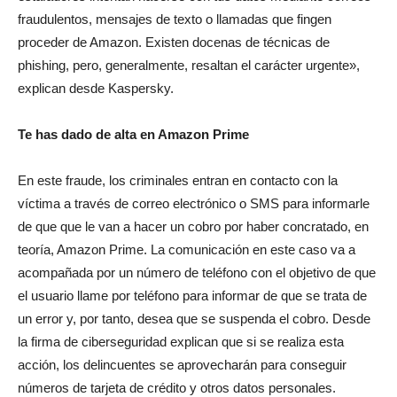
fraudulentos, mensajes de texto o llamadas que fingen
proceder de Amazon. Existen docenas de técnicas de
phishing, pero, generalmente, resaltan el carácter urgente»,
explican desde Kaspersky.
Te has dado de alta en Amazon Prime
En este fraude, los criminales entran en contacto con la
víctima a través de correo electrónico o SMS para informarle
de que que le van a hacer un cobro por haber concratado, en
teoría, Amazon Prime. La comunicación en este caso va a
acompañada por un número de teléfono con el objetivo de que
el usuario llame por teléfono para informar de que se trata de
un error y, por tanto, desea que se suspenda el cobro. Desde
la firma de ciberseguridad explican que si se realiza esta
acción, los delincuentes se aprovecharán para conseguir
números de tarjeta de crédito y otros datos personales.