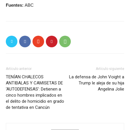
Fuentes:
ABC
Artículo anterior
Artículo siguiente
TENÍAN CHALECOS
La defensa de John Voight a
ANTIBALAS Y CAMISETAS DE
Trump le aleja de su hija
‘AUTODEFENSAS’: Detienen a
Angelina Jolie
cinco hombres implicados en
el delito de homicidio en grado
de tentativa en Cancún