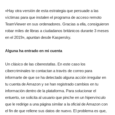
«Hay otra versión de esta estrategia que persuade a las
víctimas para que instalen el programa de acceso remoto
TeamViewer en sus ordenadores. Gracias a ella, consiguieron
robar miles de libras a ciudadanos británicos durante 3 meses
en el 2019», apuntan desde Kaspersky.
Alguna ha entrado en mi cuenta
Un clásico de las ciberestafas. En este caso los
cibercriminales te contactan a través de correo para
informarte de que se ha detectado alguna acción irregular en
tu cuenta de Amazon y se han registrado cambios en tu
información dentro de la plataforma. Para solucionar el
entuerto, se solicita al usuario que pinche en un hipervínculo
que le redirige a una página similar a la oficial de Amazon con
el fin de que rellene sus datos de nuevo. El problema es que,