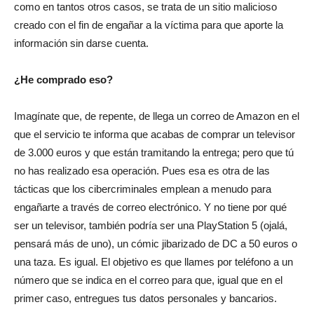
como en tantos otros casos, se trata de un sitio malicioso
creado con el fin de engañar a la víctima para que aporte la
información sin darse cuenta.
¿He comprado eso?
Imagínate que, de repente, de llega un correo de Amazon en el
que el servicio te informa que acabas de comprar un televisor
de 3.000 euros y que están tramitando la entrega; pero que tú
no has realizado esa operación. Pues esa es otra de las
tácticas que los cibercriminales emplean a menudo para
engañarte a través de correo electrónico. Y no tiene por qué
ser un televisor, también podría ser una PlayStation 5 (ojalá,
pensará más de uno), un cómic jibarizado de DC a 50 euros o
una taza. Es igual. El objetivo es que llames por teléfono a un
número que se indica en el correo para que, igual que en el
primer caso, entregues tus datos personales y bancarios.