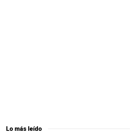
Lo más leído