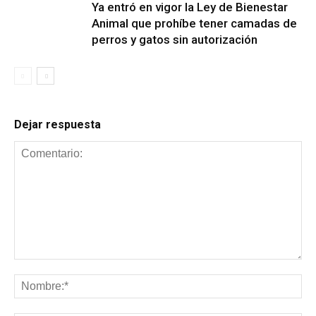
Ya entró en vigor la Ley de Bienestar
Animal que prohíbe tener camadas de
perros y gatos sin autorización
Dejar respuesta