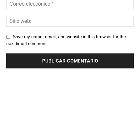
Save my name, email, and website in this browser for the
next time I comment.