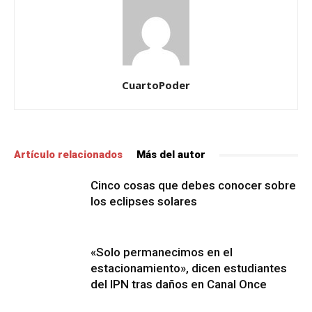
CuartoPoder
Artículo relacionados
Más del autor
Cinco cosas que debes conocer sobre
los eclipses solares
«Solo permanecimos en el
estacionamiento», dicen estudiantes
del IPN tras daños en Canal Once