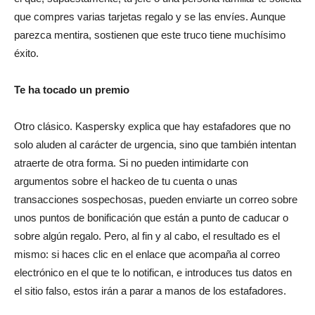
que compres varias tarjetas regalo y se las envíes. Aunque
parezca mentira, sostienen que este truco tiene muchísimo
éxito.
Te ha tocado un premio
Otro clásico. Kaspersky explica que hay estafadores que no
solo aluden al carácter de urgencia, sino que también intentan
atraerte de otra forma. Si no pueden intimidarte con
argumentos sobre el hackeo de tu cuenta o unas
transacciones sospechosas, pueden enviarte un correo sobre
unos puntos de bonificación que están a punto de caducar o
sobre algún regalo. Pero, al fin y al cabo, el resultado es el
mismo: si haces clic en el enlace que acompaña al correo
electrónico en el que te lo notifican, e introduces tus datos en
el sitio falso, estos irán a parar a manos de los estafadores.