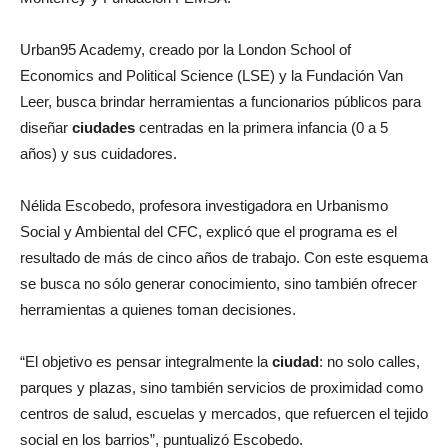
Urban95 Academy, creado por la London School of
Economics and Political Science (LSE) y la Fundación Van
Leer, busca brindar herramientas a funcionarios públicos para
diseñar
ciudades
centradas en la primera infancia (0 a 5
años) y sus cuidadores.
Nélida Escobedo, profesora investigadora en Urbanismo
Social y Ambiental del CFC, explicó que el programa es el
resultado de más de cinco años de trabajo. Con este esquema
se busca no sólo generar conocimiento, sino también ofrecer
herramientas a quienes toman decisiones.
“El objetivo es pensar integralmente la
ciudad
: no solo calles,
parques y plazas, sino también servicios de proximidad como
centros de salud, escuelas y mercados, que refuercen el tejido
social en los barrios”, puntualizó Escobedo.