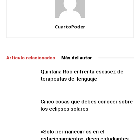
CuartoPoder
Artículo relacionados
Más del autor
Quintana Roo enfrenta escasez de
terapeutas del lenguaje
Cinco cosas que debes conocer sobre
los eclipses solares
«Solo permanecimos en el
estacionamiento», dicen estudiantes