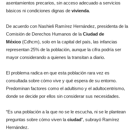
asentamientos precarios, sin acceso adecuado a servicios
básicos ni condiciones dignas de
vivienda
.
De acuerdo con Nashieli Ramírez Hernández, presidenta de la
Comisión de Derechos Humanos de la
Ciudad de
México
(Cdhcm), solo en la capital del país, las infancias
representan 25% de la población, aunque la cifra podría ser
mayor considerando a quienes la transitan a diario.
El problema radica en que esta población rara vez es
consultada sobre cómo vive y qué espera de su entorno.
Predominan factores como el adultismo y el adultocentrismo,
donde se decide por ellos sin considerar sus necesidades.
“Es una población a la que no se le escucha, ni se le plantean
preguntas sobre cómo viven la
ciudad
”, subrayó Ramírez
Hernández.