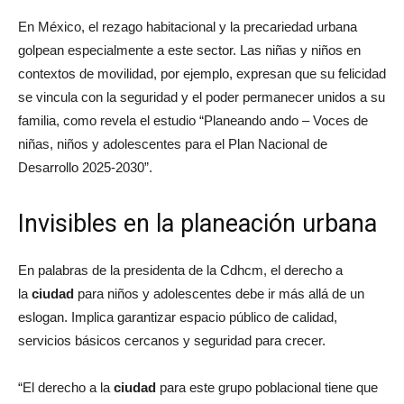
En México, el rezago habitacional y la precariedad urbana
golpean especialmente a este sector. Las niñas y niños en
contextos de movilidad, por ejemplo, expresan que su felicidad
se vincula con la seguridad y el poder permanecer unidos a su
familia, como revela el estudio “Planeando ando – Voces de
niñas, niños y adolescentes para el Plan Nacional de
Desarrollo 2025-2030”.
Invisibles en la planeación urbana
En palabras de la presidenta de la Cdhcm, el derecho a
la
ciudad
para niños y adolescentes debe ir más allá de un
eslogan. Implica garantizar espacio público de calidad,
servicios básicos cercanos y seguridad para crecer.
“El derecho a la
ciudad
para este grupo poblacional tiene que