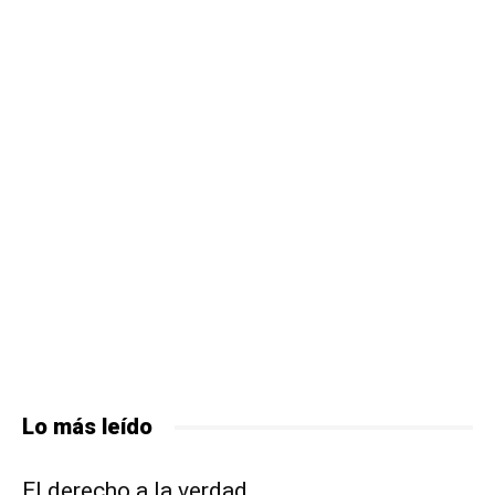
Lo más leído
El derecho a la verdad