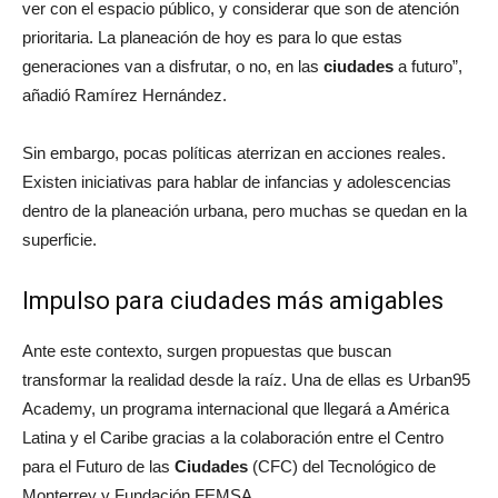
ver con el espacio público, y considerar que son de atención
prioritaria. La planeación de hoy es para lo que estas
generaciones van a disfrutar, o no, en las
ciudades
a futuro”,
añadió Ramírez Hernández.
Sin embargo, pocas políticas aterrizan en acciones reales.
Existen iniciativas para hablar de infancias y adolescencias
dentro de la planeación urbana, pero muchas se quedan en la
superficie.
Impulso para ciudades más amigables
Ante este contexto, surgen propuestas que buscan
transformar la realidad desde la raíz. Una de ellas es Urban95
Academy, un programa internacional que llegará a América
Latina y el Caribe gracias a la colaboración entre el Centro
para el Futuro de las
Ciudades
(CFC) del Tecnológico de
Monterrey y Fundación FEMSA.