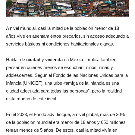
A nivel mundial, casi la mitad de la población menor de 18
años vive en asentamientos precarios, sin acceso adecuado a
servicios básicos ni condiciones habitacionales dignas.
Hablar de
ciudad
y
vivienda
en México implica también
pensar en quienes menos se escuchan: niños, niñas y
adolescentes. Según el Fondo de las Naciones Unidas para la
Infancia (UNICEF), una urbe «amiga de la infancia es una
ciudad adecuada para todas las personas”, pero la realidad
dista mucho de este ideal.
En el 2023, el Fondo advirtió que, a nivel global, más de 30%
de la población mundial era menor de 18 años y 650 millones
tenían menos de 5 años. De estos, casi la mitad vivía en