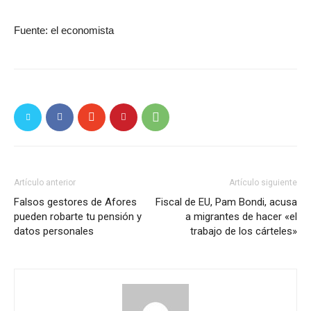
Fuente: el economista
Artículo anterior
Artículo siguiente
Falsos gestores de Afores
Fiscal de EU, Pam Bondi, acusa
pueden robarte tu pensión y
a migrantes de hacer «el
datos personales
trabajo de los cárteles»