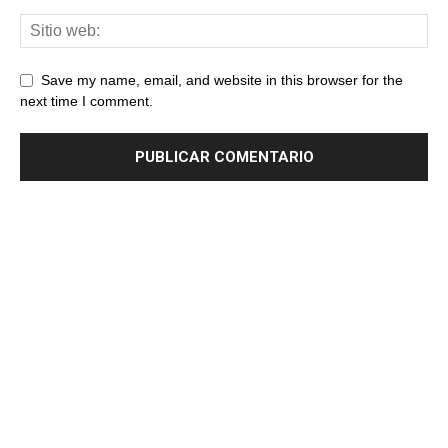
Save my name, email, and website in this browser for the
next time I comment.