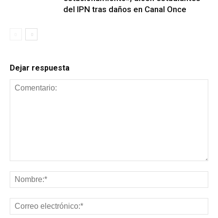
del IPN tras daños en Canal Once
Dejar respuesta