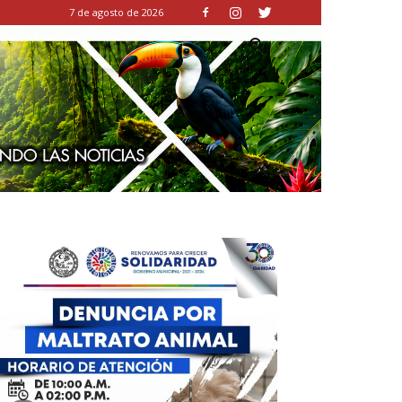
7 de agosto de 2026