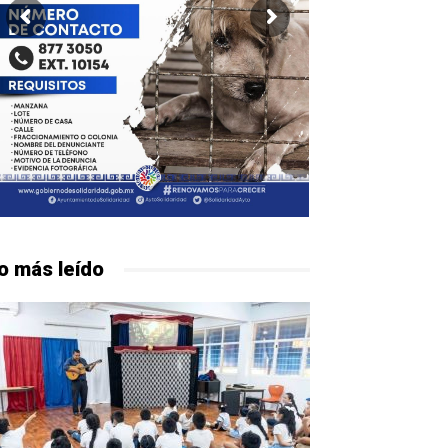
o más leído