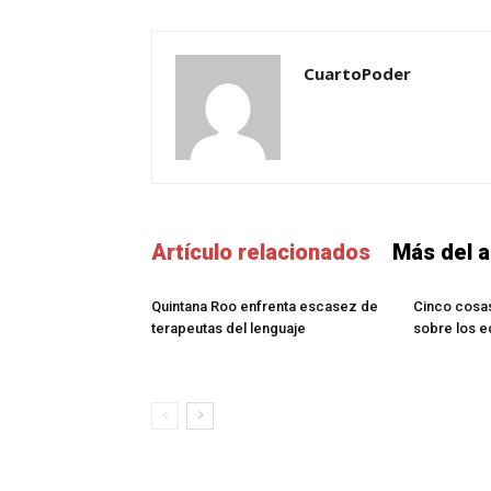
CuartoPoder
Artículo relacionados
Más del a
Quintana Roo enfrenta escasez de
Cinco cosa
terapeutas del lenguaje
sobre los e