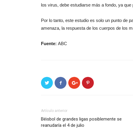
los virus, debe estudiarse más a fondo, ya que 
Por lo tanto, este estudio es solo un punto de p
amenaza, la respuesta de los cuerpos de los ma
Fuente:
ABC
Artículo anterior
Béisbol de grandes ligas posiblemente se
reanudaría el 4 de julio