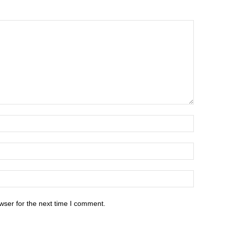
wser for the next time I comment.