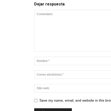
Dejar respuesta
Save my name, email, and website in this bro