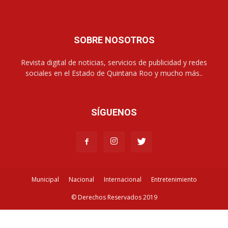
SOBRE NOSOTROS
Revista digital de noticias, servicios de publicidad y redes
sociales en el Estado de Quintana Roo y mucho más..
SÍGUENOS
Municipal
Nacional
Internacional
Entretenimiento
© Derechos Reservados 2019