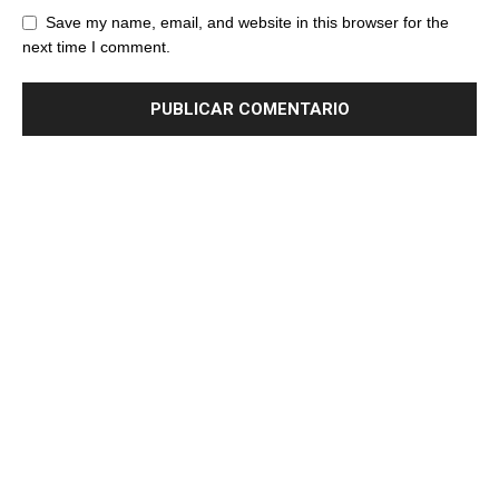
Save my name, email, and website in this browser for the
next time I comment.