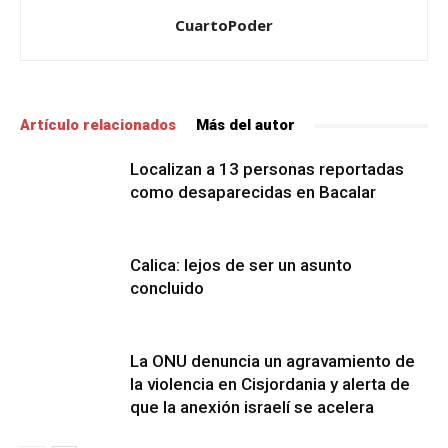
CuartoPoder
Artículo relacionados
Más del autor
Localizan a 13 personas reportadas
como desaparecidas en Bacalar
Calica: lejos de ser un asunto
concluido
La ONU denuncia un agravamiento de
la violencia en Cisjordania y alerta de
que la anexión israelí se acelera