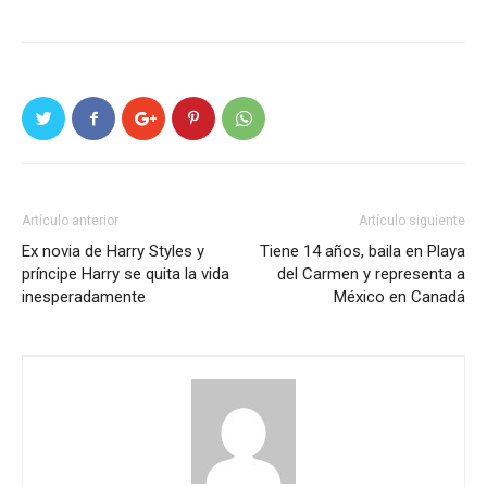
Artículo anterior
Artículo siguiente
Ex novia de Harry Styles y
Tiene 14 años, baila en Playa
príncipe Harry se quita la vida
del Carmen y representa a
inesperadamente
México en Canadá