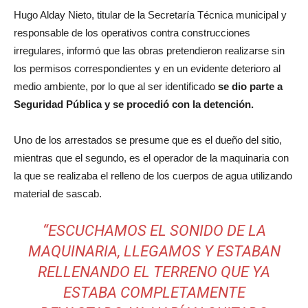
Hugo Alday Nieto, titular de la Secretaría Técnica municipal y
responsable de los operativos contra construcciones
irregulares, informó que las obras pretendieron realizarse sin
los permisos correspondientes y en un evidente deterioro al
medio ambiente, por lo que al ser identificado
se dio parte a
Seguridad Pública y se procedió con la detención.
Uno de los arrestados se presume que es el dueño del sitio,
mientras que el segundo, es el operador de la maquinaria con
la que se realizaba el relleno de los cuerpos de agua utilizando
material de sascab.
“ESCUCHAMOS EL SONIDO DE LA
MAQUINARIA, LLEGAMOS Y ESTABAN
RELLENANDO EL TERRENO QUE YA
ESTABA COMPLETAMENTE