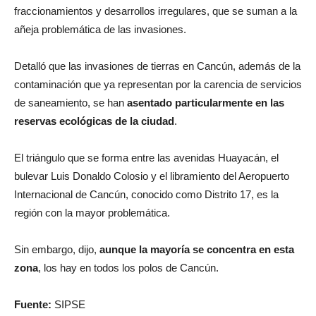
fraccionamientos y desarrollos irregulares, que se suman a la
añeja problemática de las invasiones.
Detalló que las invasiones de tierras en Cancún, además de la
contaminación que ya representan por la carencia de servicios
de saneamiento, se han
asentado particularmente en las
reservas ecológicas de la ciudad
.
El triángulo que se forma entre las avenidas Huayacán, el
bulevar Luis Donaldo Colosio y el libramiento del Aeropuerto
Internacional de Cancún, conocido como Distrito 17, es la
región con la mayor problemática.
Sin embargo, dijo,
aunque la mayoría se concentra en esta
zona
, los hay en todos los polos de Cancún.
Fuente:
SIPSE