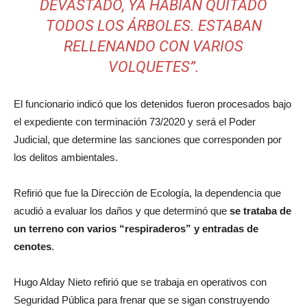
DEVASTADO, YA HABÍAN QUITADO
TODOS LOS ÁRBOLES. ESTABAN
RELLENANDO CON VARIOS
VOLQUETES”.
El funcionario indicó que los detenidos fueron procesados bajo
el expediente con terminación 73/2020 y será el Poder
Judicial, que determine las sanciones que corresponden por
los delitos ambientales.
Refirió que fue la Dirección de Ecología, la dependencia que
acudió a evaluar los daños y que determinó que
se trataba de
un terreno con varios “respiraderos” y entradas de
cenotes
.
Hugo Alday Nieto refirió que se trabaja en operativos con
Seguridad Pública para frenar que se sigan construyendo