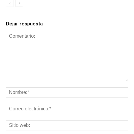
Dejar respuesta