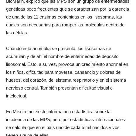
BioMarin, explicó que las MPS son un grupo de enfermedades
genéticas poco frecuentes que se caracterizan por la carencia
de una de las 11 enzimas contenidas en los lisosomas, las
cuales son necesarias para romper las moléculas dentro de
las células.
Cuando esta anomalía se presenta, los lisosomas se
acumulan y de ahí el nombre de enfermedad de depósito
lisosomal. Esto, a su vez, provoca un crecimiento anormal en
los niños, dificultad para moverse, cansancio y dolores de
huesos, del corazón, del sistema respiratorio y en el sistema
nervioso central. También presentan dificultad visual e
intelectual.
En México no existe información estadística sobre la
incidencia de las MPS, pero por estadísticas internacionales
se calcula que en el país uno de cada 5 mil nacidos vivos
tienen alguna de ellas.