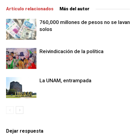
Artículo relacionados
Más del autor
760,000 millones de pesos no se lavan
solos
Reivindicación de la política
La UNAM, entrampada
Dejar respuesta