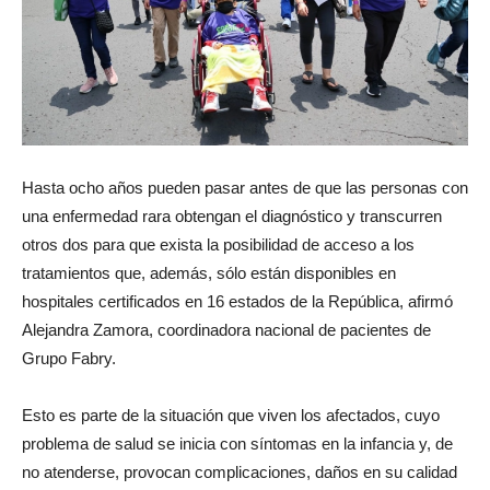
Hasta ocho años pueden pasar antes de que las personas con
una enfermedad rara obtengan el diagnóstico y transcurren
otros dos para que exista la posibilidad de acceso a los
tratamientos que, además, sólo están disponibles en
hospitales certificados en 16 estados de la República, afirmó
Alejandra Zamora, coordinadora nacional de pacientes de
Grupo Fabry.
Esto es parte de la situación que viven los afectados, cuyo
problema de salud se inicia con síntomas en la infancia y, de
no atenderse, provocan complicaciones, daños en su calidad