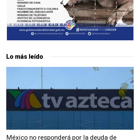
Lo más leído
México no responderá por la deuda de