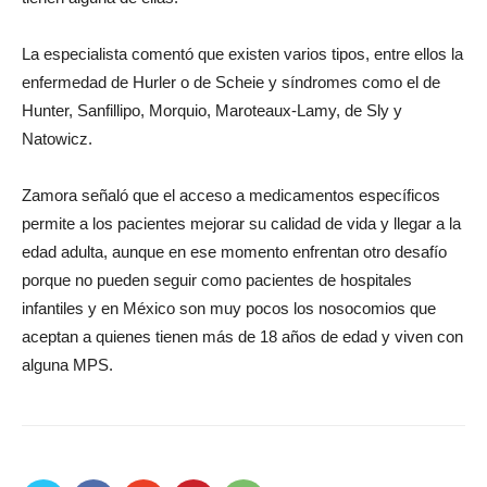
La especialista comentó que existen varios tipos, entre ellos la
enfermedad de Hurler o de Scheie y síndromes como el de
Hunter, Sanfillipo, Morquio, Maroteaux-Lamy, de Sly y
Natowicz.
Zamora señaló que el acceso a medicamentos específicos
permite a los pacientes mejorar su calidad de vida y llegar a la
edad adulta, aunque en ese momento enfrentan otro desafío
porque no pueden seguir como pacientes de hospitales
infantiles y en México son muy pocos los nosocomios que
aceptan a quienes tienen más de 18 años de edad y viven con
alguna MPS.