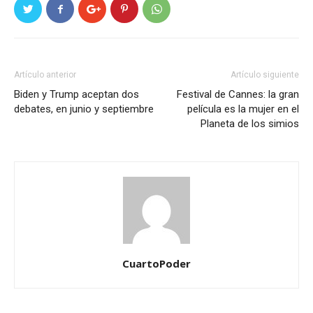
Artículo anterior
Artículo siguiente
Biden y Trump aceptan dos
Festival de Cannes: la gran
debates, en junio y septiembre
película es la mujer en el
Planeta de los simios
CuartoPoder