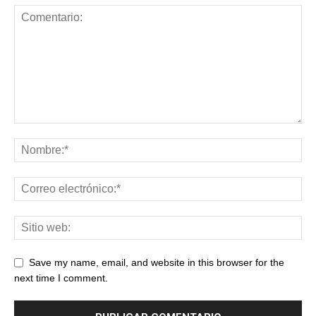
Save my name, email, and website in this browser for the
next time I comment.