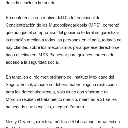
de vida e incluso la muerte.
En conferencia con motivo del Día Internacional de
Concientización de las Mucopolisacaridosis (MPS), comentó
que aunque el compromiso del gobierno federal es garantizar
la atención médica a todas las personas en el país, todavía no
hay claridad sobre los mecanismos para que ese derecho se
haga efectivo en IMSS-Bienestar para quienes carecen de
acceso a la seguridad social.
En tanto, en el régimen ordinario del Instituto Mexicano del
Seguro Social, aunque no debería haber ninguna restricción
para los derechohabientes, sólo cinco con síndrome de
Morquio reciben el tratamiento médico, mientras a 31 se les
ha negado ese beneficio, aseguró Zamora.
Nesty Olivares, directora médica del laboratorio farmacéutico