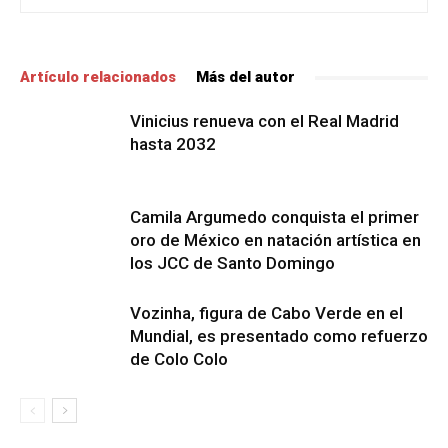
Artículo relacionados
Más del autor
Vinicius renueva con el Real Madrid
hasta 2032
Camila Argumedo conquista el primer
oro de México en natación artística en
los JCC de Santo Domingo
Vozinha, figura de Cabo Verde en el
Mundial, es presentado como refuerzo
de Colo Colo