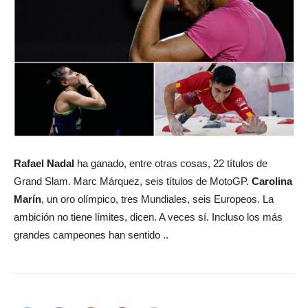
Rafael Nadal
ha ganado, entre otras cosas, 22 títulos de
Grand Slam. Marc Márquez, seis títulos de MotoGP.
Carolina
Marín
, un oro olímpico, tres Mundiales, seis Europeos. La
ambición no tiene límites, dicen. A veces sí. Incluso los más
grandes campeones han sentido ..