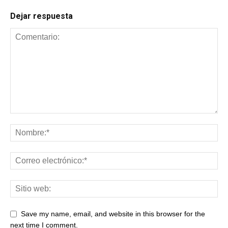
Dejar respuesta
Save my name, email, and website in this browser for the
next time I comment.