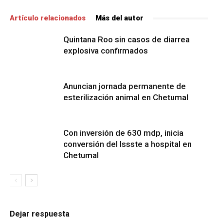
Artículo relacionados
Más del autor
Quintana Roo sin casos de diarrea
explosiva confirmados
Anuncian jornada permanente de
esterilización animal en Chetumal
Con inversión de 630 mdp, inicia
conversión del Issste a hospital en
Chetumal
Dejar respuesta