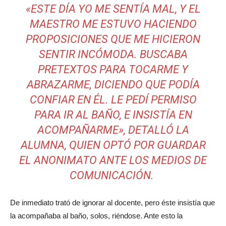
«ESTE DÍA YO ME SENTÍA MAL, Y EL
MAESTRO ME ESTUVO HACIENDO
PROPOSICIONES QUE ME HICIERON
SENTIR INCÓMODA. BUSCABA
PRETEXTOS PARA TOCARME Y
ABRAZARME, DICIENDO QUE PODÍA
CONFIAR EN ÉL. LE PEDÍ PERMISO
PARA IR AL BAÑO, E INSISTÍA EN
ACOMPAÑARME», DETALLÓ LA
ALUMNA, QUIEN OPTÓ POR GUARDAR
EL ANONIMATO ANTE LOS MEDIOS DE
COMUNICACIÓN.
De inmediato trató de ignorar al docente, pero éste insistía que
la acompañaba al baño, solos, riéndose. Ante esto la