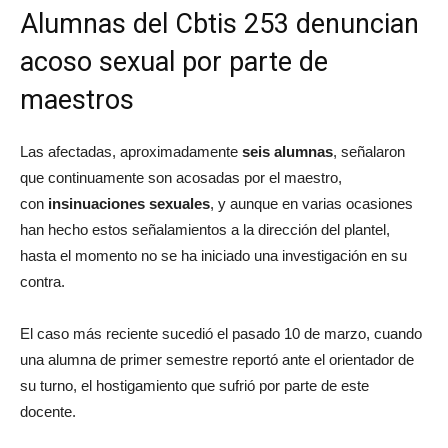
Alumnas del Cbtis 253 denuncian
acoso sexual por parte de
maestros
Las afectadas, aproximadamente
seis alumnas
, señalaron
que continuamente son acosadas por el maestro,
con
insinuaciones sexuales
, y aunque en varias ocasiones
han hecho estos señalamientos a la dirección del plantel,
hasta el momento no se ha iniciado una investigación en su
contra.
El caso más reciente sucedió el pasado 10 de marzo, cuando
una alumna de primer semestre reportó ante el orientador de
su turno, el hostigamiento que sufrió por parte de este
docente.