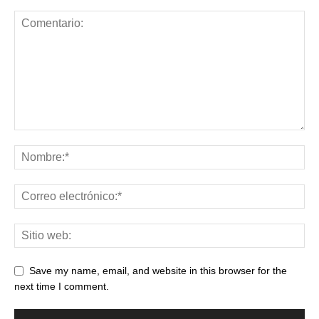
Save my name, email, and website in this browser for the
next time I comment.