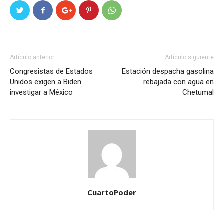
Artículo anterior
Artículo siguiente
Congresistas de Estados
Estación despacha gasolina
Unidos exigen a Biden
rebajada con agua en
investigar a México
Chetumal
CuartoPoder