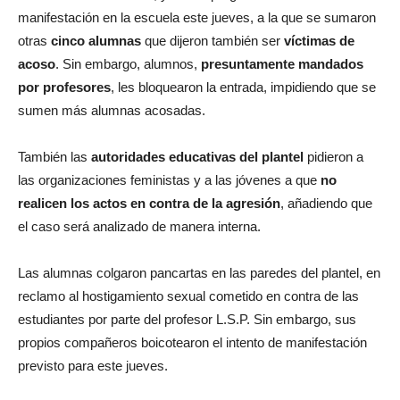
manifestación en la escuela este jueves, a la que se sumaron
otras
cinco alumnas
que dijeron también ser
víctimas de
acoso
. Sin embargo, alumnos,
presuntamente mandados
por profesores
, les bloquearon la entrada, impidiendo que se
sumen más alumnas acosadas.
También las
autoridades educativas del plantel
pidieron a
las organizaciones feministas y a las jóvenes a que
no
realicen los actos en contra de la agresión
, añadiendo que
el caso será analizado de manera interna.
Las alumnas colgaron pancartas en las paredes del plantel, en
reclamo al hostigamiento sexual cometido en contra de las
estudiantes por parte del profesor L.S.P. Sin embargo, sus
propios compañeros boicotearon el intento de manifestación
previsto para este jueves.