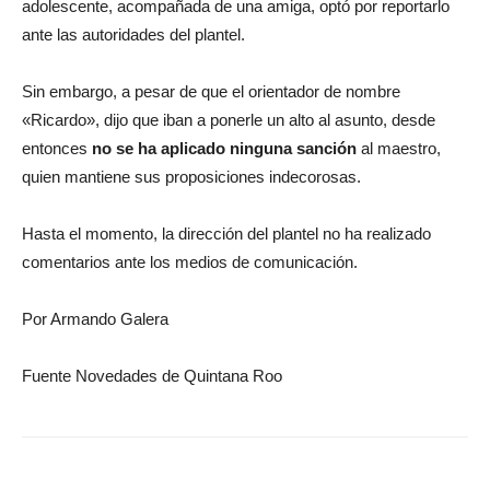
adolescente, acompañada de una amiga, optó por reportarlo
ante las autoridades del plantel.
Sin embargo, a pesar de que el orientador de nombre
«Ricardo», dijo que iban a ponerle un alto al asunto, desde
entonces
no se ha aplicado ninguna sanción
al maestro,
quien mantiene sus proposiciones indecorosas.
Hasta el momento, la dirección del plantel no ha realizado
comentarios ante los medios de comunicación.
Por Armando Galera
Fuente Novedades de Quintana Roo