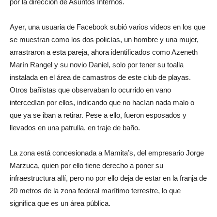
por la dirección de Asuntos Internos.
Ayer, una usuaria de Facebook subió varios videos en los que
se muestran como los dos policías, un hombre y una mujer,
arrastraron a esta pareja, ahora identificados como Azeneth
Marín Rangel y su novio Daniel, solo por tener su toalla
instalada en el área de camastros de este club de playas.
Otros bañistas que observaban lo ocurrido en vano
intercedían por ellos, indicando que no hacían nada malo o
que ya se iban a retirar. Pese a ello, fueron esposados y
llevados en una patrulla, en traje de baño.
La zona está concesionada a Mamita’s, del empresario Jorge
Marzuca, quien por ello tiene derecho a poner su
infraestructura allí, pero no por ello deja de estar en la franja de
20 metros de la zona federal marítimo terrestre, lo que
significa que es un área pública.