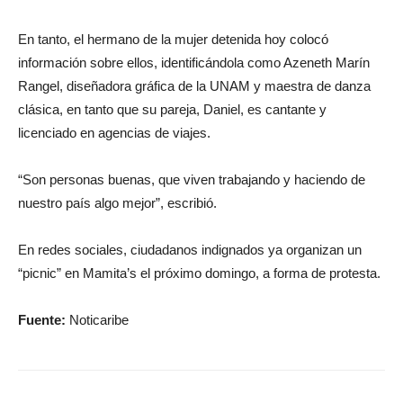
En tanto, el hermano de la mujer detenida hoy colocó
información sobre ellos, identificándola como Azeneth Marín
Rangel, diseñadora gráfica de la UNAM y maestra de danza
clásica, en tanto que su pareja, Daniel, es cantante y
licenciado en agencias de viajes.
“Son personas buenas, que viven trabajando y haciendo de
nuestro país algo mejor”, escribió.
En redes sociales, ciudadanos indignados ya organizan un
“picnic” en Mamita’s el próximo domingo, a forma de protesta.
Fuente:
Noticaribe