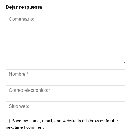
Dejar respuesta
Save my name, email, and website in this browser for the
next time I comment.