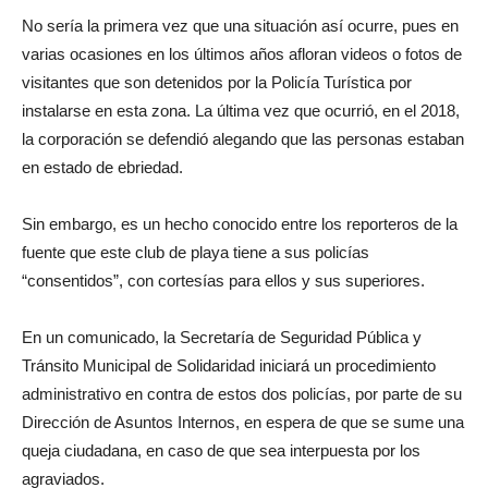
No sería la primera vez que una situación así ocurre, pues en
varias ocasiones en los últimos años afloran videos o fotos de
visitantes que son detenidos por la Policía Turística por
instalarse en esta zona. La última vez que ocurrió, en el 2018,
la corporación se defendió alegando que las personas estaban
en estado de ebriedad.
Sin embargo, es un hecho conocido entre los reporteros de la
fuente que este club de playa tiene a sus policías
“consentidos”, con cortesías para ellos y sus superiores.
En un comunicado, la Secretaría de Seguridad Pública y
Tránsito Municipal de Solidaridad iniciará un procedimiento
administrativo en contra de estos dos policías, por parte de su
Dirección de Asuntos Internos, en espera de que se sume una
queja ciudadana, en caso de que sea interpuesta por los
agraviados.