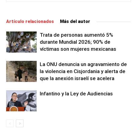
Artículo relacionados
Más del autor
Trata de personas aumentó 5%
durante Mundial 2026; 90% de
víctimas son mujeres mexicanas
La ONU denuncia un agravamiento de
la violencia en Cisjordania y alerta de
que la anexión israelí se acelera
Infantino y la Ley de Audiencias