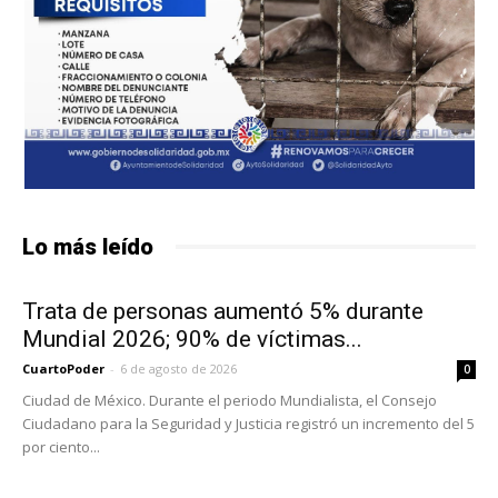
Lo más leído
Trata de personas aumentó 5% durante
Mundial 2026; 90% de víctimas...
CuartoPoder
-
6 de agosto de 2026
0
Ciudad de México. Durante el periodo Mundialista, el Consejo
Ciudadano para la Seguridad y Justicia registró un incremento del 5
por ciento...