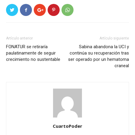
Artículo anterior
Artículo siguiente
FONATUR se retiraría
Sabina abandona la UCI y
paulatinamente de seguir
continúa su recuperación tras
crecimiento no sustentable
ser operado por un hematoma
craneal
CuartoPoder