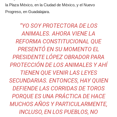
la Plaza México, en la Ciudad de México, y el Nuevo
Progreso, en Guadalajara.
“YO SOY PROTECTORA DE LOS
ANIMALES. AHORA VIENE LA
REFORMA CONSTITUCIONAL QUE
PRESENTÓ EN SU MOMENTO EL
PRESIDENTE LÓPEZ OBRADOR PARA
PROTECCIÓN DE LOS ANIMALES Y AHÍ
TIENEN QUE VENIR LAS LEYES
SECUNDARIAS. ENTONCES, HAY QUIEN
DEFIENDE LAS CORRIDAS DE TOROS
PORQUE ES UNA PRÁCTICA DE HACE
MUCHOS AÑOS Y PARTICULARMENTE,
INCLUSO, EN LOS PUEBLOS, NO