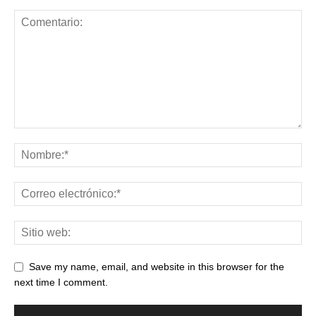
Save my name, email, and website in this browser for the
next time I comment.