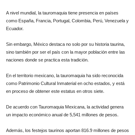
A nivel mundial, la tauromaquia tiene presencia en países
como España, Francia, Portugal, Colombia, Perú, Venezuela y
Ecuador.
Sin embargo, México destaca no solo por su historia taurina,
sino también por ser el país con la mayor población entre las
naciones donde se practica esta tradición.
En el territorio mexicano, la tauromaquia ha sido reconocida
como Patrimonio Cultural Inmaterial en ocho estados, y está
en proceso de obtener este estatus en otros siete.
De acuerdo con Tauromaquia Mexicana, la actividad genera
un impacto económico anual de 5,541 millones de pesos.
Además, los festejos taurinos aportan 816.9 millones de pesos