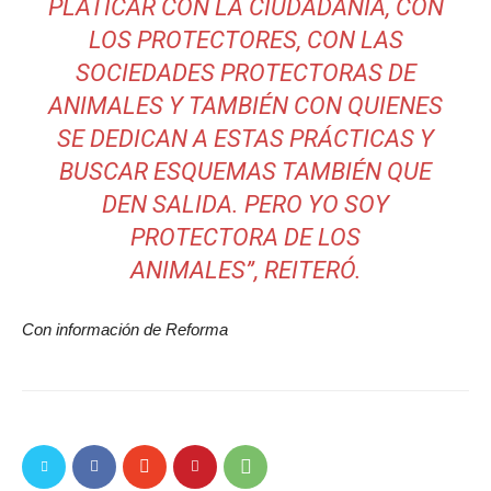
PLATICAR CON LA CIUDADANÍA, CON
LOS PROTECTORES, CON LAS
SOCIEDADES PROTECTORAS DE
ANIMALES Y TAMBIÉN CON QUIENES
SE DEDICAN A ESTAS PRÁCTICAS Y
BUSCAR ESQUEMAS TAMBIÉN QUE
DEN SALIDA. PERO YO SOY
PROTECTORA DE LOS
ANIMALES”, REITERÓ.
Con información de Reforma