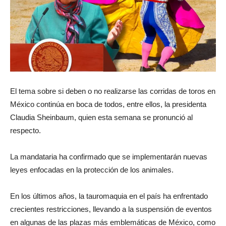
El tema sobre si deben o no realizarse las corridas de toros en
México continúa en boca de todos, entre ellos, la presidenta
Claudia Sheinbaum, quien esta semana se pronunció al
respecto.
La mandataria ha confirmado que se implementarán nuevas
leyes enfocadas en la protección de los animales.
En los últimos años, la tauromaquia en el país ha enfrentado
crecientes restricciones, llevando a la suspensión de eventos
en algunas de las plazas más emblemáticas de México, como