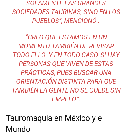
SOLAMENTE LAS GRANDES
SOCIEDADES TAURINAS, SINO EN LOS
PUEBLOS”, MENCIONÓ .
“CREO QUE ESTAMOS EN UN
MOMENTO TAMBIÉN DE REVISAR
TODO ELLO. Y EN TODO CASO, SI HAY
PERSONAS QUE VIVEN DE ESTAS
PRÁCTICAS, PUES BUSCAR UNA
ORIENTACIÓN DISTINTA PARA QUE
TAMBIÉN LA GENTE NO SE QUEDE SIN
EMPLEO”.
Tauromaquia en México y el
Mundo