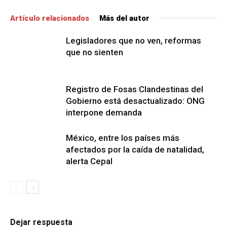
Artículo relacionados
Más del autor
Legisladores que no ven, reformas
que no sienten
Registro de Fosas Clandestinas del
Gobierno está desactualizado: ONG
interpone demanda
México, entre los países más
afectados por la caída de natalidad,
alerta Cepal
Dejar respuesta