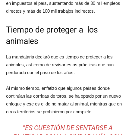
en impuestos al país, sustentando más de 30 mil empleos
directos y más de 100 mil trabajos indirectos.
Tiempo de proteger a los
animales
La mandataria declaró que es tiempo de proteger a los
animales, así como de revisar estas prácticas que han
perdurado con el paso de los años.
Al mismo tiempo, enfatizó que algunos países donde
continúan las corridas de toros, se ha optado por un nuevo
enfoque y ese es el de no matar al animal, mientras que en
otros territorios se prohibieron por completo.
“ES CUESTIÓN DE SENTARSE A