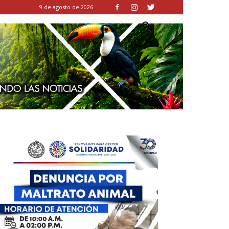
9 de agosto de 2026