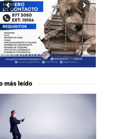
o más leído