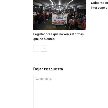
Gobierno e
interpone 
Legisladores que no ven, reformas
que no sienten
Dejar respuesta