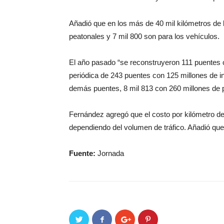
Añadió que en los más de 40 mil kilómetros de l
peatonales y 7 mil 800 son para los vehículos.
El año pasado “se reconstruyeron 111 puentes c
periódica de 243 puentes con 125 millones de in
demás puentes, 8 mil 813 con 260 millones de
Fernández agregó que el costo por kilómetro de 
dependiendo del volumen de tráfico. Añadió que
Fuente:
Jornada