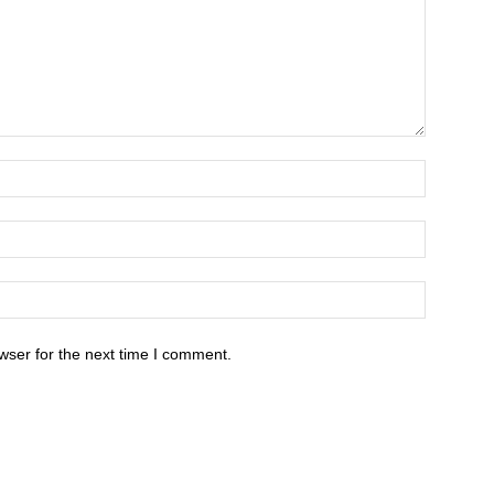
wser for the next time I comment.