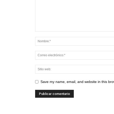
Save my name, email, and website in this bro