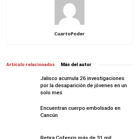
CuartoPoder
Artículo relacionados
Más del autor
Jalisco acumula 26 investigaciones
por la desaparición de jóvenes en un
solo mes
Encuentran cuerpo embolsado en
Cancún
Retira Cofepris más de 31 mil