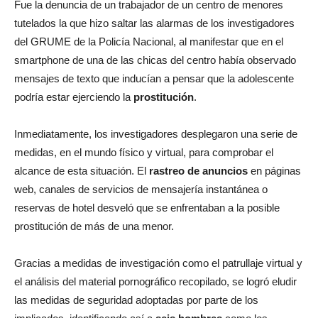
Fue la denuncia de un trabajador de un centro de menores
tutelados la que hizo saltar las alarmas de los investigadores
del GRUME de la Policía Nacional, al manifestar que en el
smartphone de una de las chicas del centro había observado
mensajes de texto que inducían a pensar que la adolescente
podría estar ejerciendo la
prostitución
.
Inmediatamente, los investigadores desplegaron una serie de
medidas, en el mundo físico y virtual, para comprobar el
alcance de esta situación. El
rastreo de anuncios
en páginas
web, canales de servicios de mensajería instantánea o
reservas de hotel desveló que se enfrentaban a la posible
prostitución de más de una menor.
Gracias a medidas de investigación como el patrullaje virtual y
el análisis del material pornográfico recopilado, se logró eludir
las medidas de seguridad adoptadas por parte de los