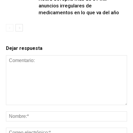
anuncios irregulares de
medicamentos en lo que va del año
Dejar respuesta