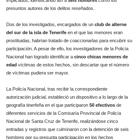
implicados, identificando así a
seis hombres
como los
presuntos autores de los delitos reseñados.
Dos de los investigados, encargados de un
club de alterne
del sur de la isla de Tenerife
en el que las menores eran
prostituidas, habrían tratado de coaccionarlas para encubrir su
participación. A pesar de ello, los investigadores de la Policía
Nacional han logrado identificar a
cinco chicas menores de
edad
víctimas de estos hechos, sin descartar que el número
de víctimas pudiera ser mayor.
La Policía Nacional, tras recibir la correspondiente
autorización judicial, estableció un dispositivo a lo largo de la
geografía tinerfeña en el que participaron
50 efectivos
de
diferentes servicios de la Comisaría Provincial de Policía
Nacional de Santa Cruz de Tenerife, realizándose cinco
entradas y registros que culminaron con la detención de seis
hombres por su presunta participación en los hechos