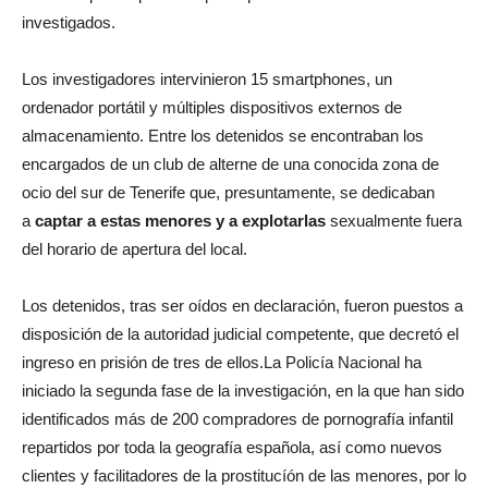
investigados.
Los investigadores intervinieron 15 smartphones, un
ordenador portátil y múltiples dispositivos externos de
almacenamiento. Entre los detenidos se encontraban los
encargados de un club de alterne de una conocida zona de
ocio del sur de Tenerife que, presuntamente, se dedicaban
a
captar a estas menores y a explotarlas
sexualmente fuera
del horario de apertura del local.
Los detenidos, tras ser oídos en declaración, fueron puestos a
disposición de la autoridad judicial competente, que decretó el
ingreso en prisión de tres de ellos.La Policía Nacional ha
iniciado la segunda fase de la investigación, en la que han sido
identificados más de 200 compradores de pornografía infantil
repartidos por toda la geografía española, así como nuevos
clientes y facilitadores de la prostitucíón de las menores, por lo