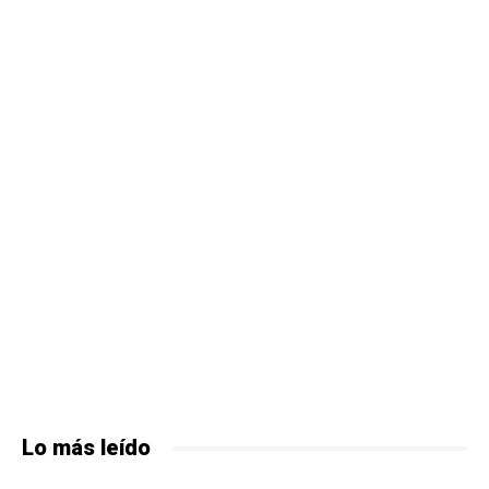
Lo más leído