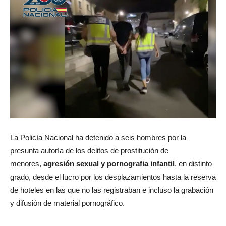
La Policía Nacional ha detenido a seis hombres por la
presunta autoría de los delitos de prostitución de
menores,
agresión sexual y pornografia infantil
, en distinto
grado, desde el lucro por los desplazamientos hasta la reserva
de hoteles en las que no las registraban e incluso la grabación
y difusión de material pornográfico.