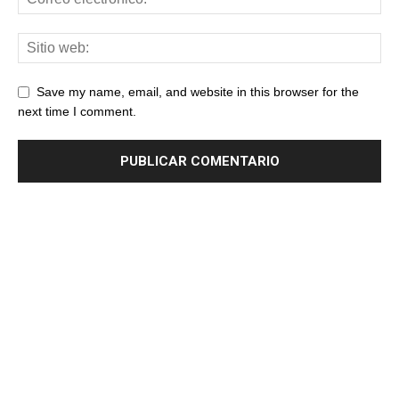
Save my name, email, and website in this browser for the
next time I comment.