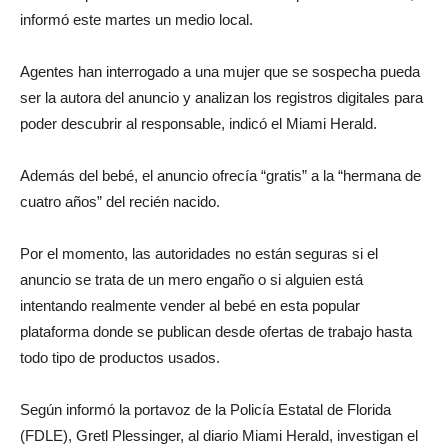
informó este martes un medio local.
Agentes han interrogado a una mujer que se sospecha pueda
ser la autora del anuncio y analizan los registros digitales para
poder descubrir al responsable, indicó el Miami Herald.
Además del bebé, el anuncio ofrecía “gratis” a la “hermana de
cuatro años” del recién nacido.
Por el momento, las autoridades no están seguras si el
anuncio se trata de un mero engaño o si alguien está
intentando realmente vender al bebé en esta popular
plataforma donde se publican desde ofertas de trabajo hasta
todo tipo de productos usados.
Según informó la portavoz de la Policía Estatal de Florida
(FDLE), Gretl Plessinger, al diario Miami Herald, investigan el