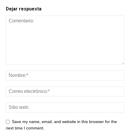
Dejar respuesta
Save my name, email, and website in this browser for the
next time I comment.