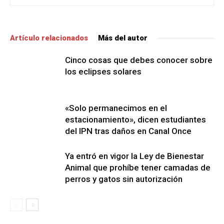
Artículo relacionados
Más del autor
Cinco cosas que debes conocer sobre
los eclipses solares
«Solo permanecimos en el
estacionamiento», dicen estudiantes
del IPN tras daños en Canal Once
Ya entró en vigor la Ley de Bienestar
Animal que prohíbe tener camadas de
perros y gatos sin autorización