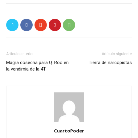
Artículo anterior
Artículo siguiente
Magra cosecha para Q. Roo en
Tierra de narcopistas
la vendimia de la 4T
CuartoPoder