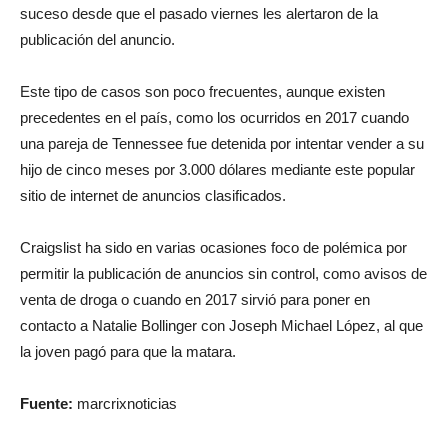
suceso desde que el pasado viernes les alertaron de la
publicación del anuncio.
Este tipo de casos son poco frecuentes, aunque existen
precedentes en el país, como los ocurridos en 2017 cuando
una pareja de Tennessee fue detenida por intentar vender a su
hijo de cinco meses por 3.000 dólares mediante este popular
sitio de internet de anuncios clasificados.
Craigslist ha sido en varias ocasiones foco de polémica por
permitir la publicación de anuncios sin control, como avisos de
venta de droga o cuando en 2017 sirvió para poner en
contacto a Natalie Bollinger con Joseph Michael López, al que
la joven pagó para que la matara.
Fuente:
marcrixnoticias