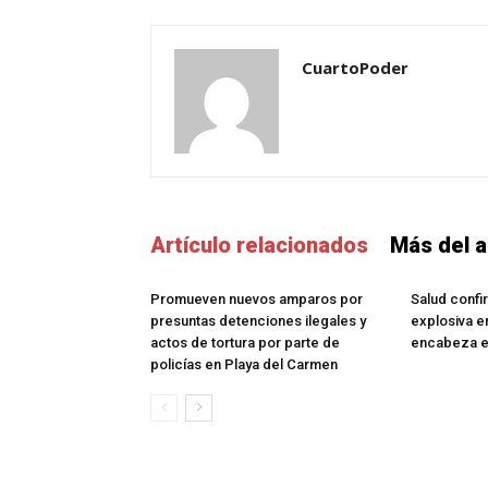
CuartoPoder
Artículo relacionados
Más del a
Promueven nuevos amparos por
Salud confi
presuntas detenciones ilegales y
explosiva e
actos de tortura por parte de
encabeza e
policías en Playa del Carmen