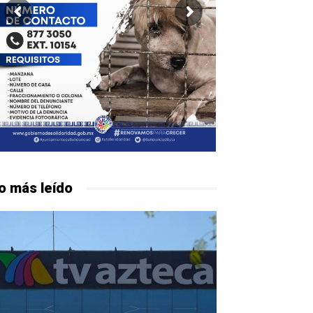
o más leído