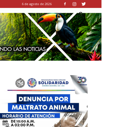
6 de agosto de 2026