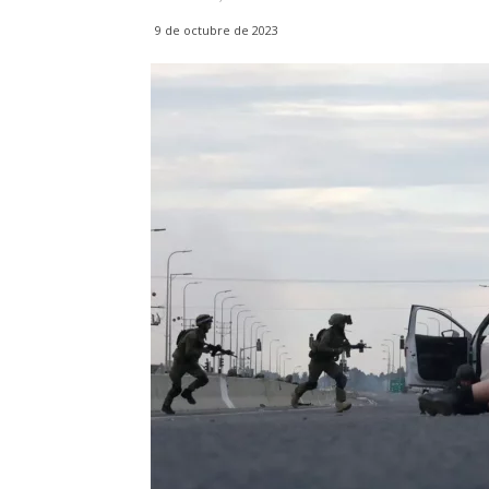
9 de octubre de 2023