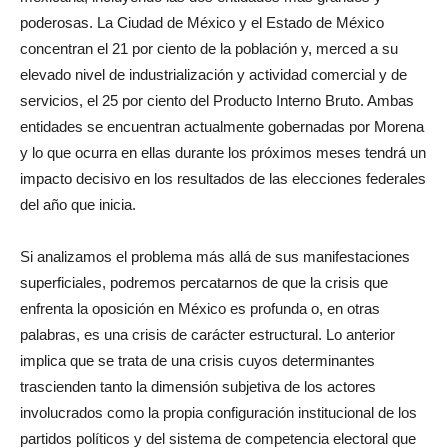
poderosas. La Ciudad de México y el Estado de México
concentran el 21 por ciento de la población y, merced a su
elevado nivel de industrialización y actividad comercial y de
servicios, el 25 por ciento del Producto Interno Bruto. Ambas
entidades se encuentran actualmente gobernadas por Morena
y lo que ocurra en ellas durante los próximos meses tendrá un
impacto decisivo en los resultados de las elecciones federales
del año que inicia.
Si analizamos el problema más allá de sus manifestaciones
superficiales, podremos percatarnos de que la crisis que
enfrenta la oposición en México es profunda o, en otras
palabras, es una crisis de carácter estructural. Lo anterior
implica que se trata de una crisis cuyos determinantes
trascienden tanto la dimensión subjetiva de los actores
involucrados como la propia configuración institucional de los
partidos políticos y del sistema de competencia electoral que