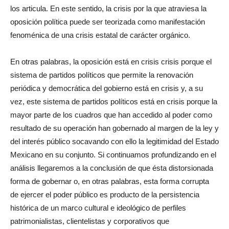
los articula. En este sentido, la crisis por la que atraviesa la
oposición política puede ser teorizada como manifestación
fenoménica de una crisis estatal de carácter orgánico.
En otras palabras, la oposición está en crisis crisis porque el
sistema de partidos políticos que permite la renovación
periódica y democrática del gobierno está en crisis y, a su
vez, este sistema de partidos políticos está en crisis porque la
mayor parte de los cuadros que han accedido al poder como
resultado de su operación han gobernado al margen de la ley y
del interés público socavando con ello la legitimidad del Estado
Mexicano en su conjunto. Si continuamos profundizando en el
análisis llegaremos a la conclusión de que ésta distorsionada
forma de gobernar o, en otras palabras, esta forma corrupta
de ejercer el poder público es producto de la persistencia
histórica de un marco cultural e ideológico de perfiles
patrimonialistas, clientelistas y corporativos que