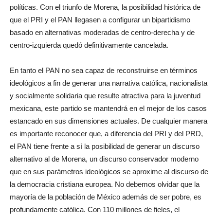
políticas. Con el triunfo de Morena, la posibilidad histórica de
que el PRI y el PAN llegasen a configurar un bipartidismo
basado en alternativas moderadas de centro-derecha y de
centro-izquierda quedó definitivamente cancelada.
En tanto el PAN no sea capaz de reconstruirse en términos
ideológicos a fin de generar una narrativa católica, nacionalista
y socialmente solidaria que resulte atractiva para la juventud
mexicana, este partido se mantendrá en el mejor de los casos
estancado en sus dimensiones actuales. De cualquier manera
es importante reconocer que, a diferencia del PRI y del PRD,
el PAN tiene frente a sí la posibilidad de generar un discurso
alternativo al de Morena, un discurso conservador moderno
que en sus parámetros ideológicos se aproxime al discurso de
la democracia cristiana europea. No debemos olvidar que la
mayoría de la población de México además de ser pobre, es
profundamente católica. Con 110 millones de fieles, el