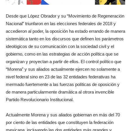
Desde que López Obrador y su “Movimiento de Regeneración
Nacional” triunfaron en las elecciones federales de 2018 y
accedieron al poder, la oposición ha estado errando de manera
sistemática tanto en los discursos que definen los parámetros
ideológicos de su comunicación con la sociedad civil y el
gobierno, como en las estrategias de acción política que se
organizan y proyectan a partir de ellos. El control político que
“Morena” y sus aliados actualmente ejercen no solamente a
nivel federal sino en 23 de las 32 entidades federativas ha
mermado fuertemente a las fuerzas políticas de oposición y
de manera particularmente dramática al otrora invencible
Partido Revolucionario Institucional.
Actualmente Morena y sus aliados gobiernan en más del 70
por ciento de las entidades que constituyen la federación
mexicana, incluyendo las dos entidades más grandes y