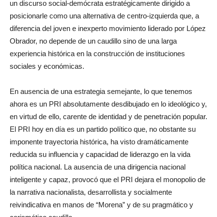
un discurso social-demócrata estratégicamente dirigido a
posicionarle como una alternativa de centro-izquierda que, a
diferencia del joven e inexperto movimiento liderado por López
Obrador, no depende de un caudillo sino de una larga
experiencia histórica en la construcción de instituciones
sociales y económicas.
En ausencia de una estrategia semejante, lo que tenemos
ahora es un PRI absolutamente desdibujado en lo ideológico y,
en virtud de ello, carente de identidad y de penetración popular.
El PRI hoy en día es un partido político que, no obstante su
imponente trayectoria histórica, ha visto dramáticamente
reducida su influencia y capacidad de liderazgo en la vida
política nacional. La ausencia de una dirigencia nacional
inteligente y capaz, provocó que el PRI dejara el monopolio de
la narrativa nacionalista, desarrollista y socialmente
reivindicativa en manos de “Morena” y de su pragmático y