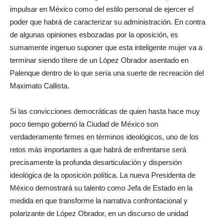
impulsar en México como del estilo personal de ejercer el
poder que habrá de caracterizar su administración. En contra
de algunas opiniones esbozadas por la oposición, es
sumamente ingenuo suponer que esta inteligente mujer va a
terminar siendo títere de un López Obrador asentado en
Palenque dentro de lo que sería una suerte de recreación del
Maximato Callista.
Si las convicciones democráticas de quien hasta hace muy
poco tiempo gobernó la Ciudad de México son
verdaderamente firmes en términos ideológicos, uno de los
retos más importantes a que habrá de enfrentarse será
precisamente la profunda desarticulación y dispersión
ideológica de la oposición política. La nueva Presidenta de
México demostrará su talento como Jefa de Estado en la
medida en que transforme la narrativa confrontacional y
polarizante de López Obrador, en un discurso de unidad