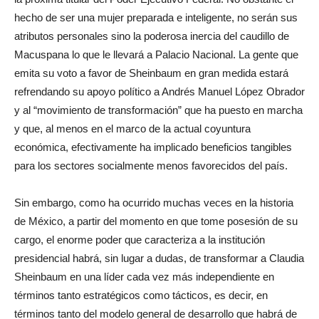
hecho de ser una mujer preparada e inteligente, no serán sus
atributos personales sino la poderosa inercia del caudillo de
Macuspana lo que le llevará a Palacio Nacional. La gente que
emita su voto a favor de Sheinbaum en gran medida estará
refrendando su apoyo político a Andrés Manuel López Obrador
y al “movimiento de transformación” que ha puesto en marcha
y que, al menos en el marco de la actual coyuntura
económica, efectivamente ha implicado beneficios tangibles
para los sectores socialmente menos favorecidos del país.
Sin embargo, como ha ocurrido muchas veces en la historia
de México, a partir del momento en que tome posesión de su
cargo, el enorme poder que caracteriza a la institución
presidencial habrá, sin lugar a dudas, de transformar a Claudia
Sheinbaum en una líder cada vez más independiente en
términos tanto estratégicos como tácticos, es decir, en
términos tanto del modelo general de desarrollo que habrá de