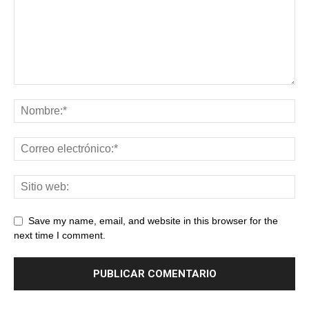
Save my name, email, and website in this browser for the
next time I comment.