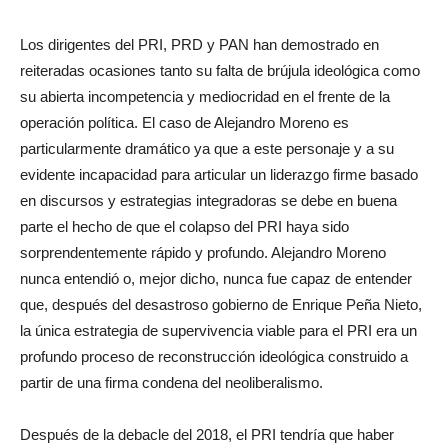
Los dirigentes del PRI, PRD y PAN han demostrado en
reiteradas ocasiones tanto su falta de brújula ideológica como
su abierta incompetencia y mediocridad en el frente de la
operación política. El caso de Alejandro Moreno es
particularmente dramático ya que a este personaje y a su
evidente incapacidad para articular un liderazgo firme basado
en discursos y estrategias integradoras se debe en buena
parte el hecho de que el colapso del PRI haya sido
sorprendentemente rápido y profundo. Alejandro Moreno
nunca entendió o, mejor dicho, nunca fue capaz de entender
que, después del desastroso gobierno de Enrique Peña Nieto,
la única estrategia de supervivencia viable para el PRI era un
profundo proceso de reconstrucción ideológica construido a
partir de una firma condena del neoliberalismo.
Después de la debacle del 2018, el PRI tendría que haber