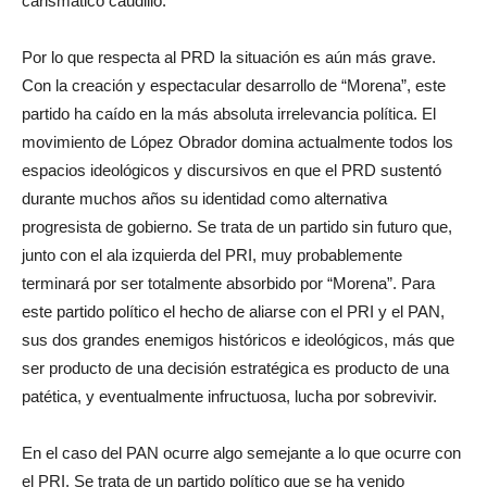
carismático caudillo.
Por lo que respecta al PRD la situación es aún más grave.
Con la creación y espectacular desarrollo de “Morena”, este
partido ha caído en la más absoluta irrelevancia política. El
movimiento de López Obrador domina actualmente todos los
espacios ideológicos y discursivos en que el PRD sustentó
durante muchos años su identidad como alternativa
progresista de gobierno. Se trata de un partido sin futuro que,
junto con el ala izquierda del PRI, muy probablemente
terminará por ser totalmente absorbido por “Morena”. Para
este partido político el hecho de aliarse con el PRI y el PAN,
sus dos grandes enemigos históricos e ideológicos, más que
ser producto de una decisión estratégica es producto de una
patética, y eventualmente infructuosa, lucha por sobrevivir.
En el caso del PAN ocurre algo semejante a lo que ocurre con
el PRI. Se trata de un partido político que se ha venido