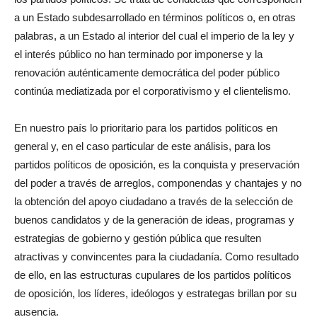
a un Estado subdesarrollado en términos políticos o, en otras
palabras, a un Estado al interior del cual el imperio de la ley y
el interés público no han terminado por imponerse y la
renovación auténticamente democrática del poder público
continúa mediatizada por el corporativismo y el clientelismo.
En nuestro país lo prioritario para los partidos políticos en
general y, en el caso particular de este análisis, para los
partidos políticos de oposición, es la conquista y preservación
del poder a través de arreglos, componendas y chantajes y no
la obtención del apoyo ciudadano a través de la selección de
buenos candidatos y de la generación de ideas, programas y
estrategias de gobierno y gestión pública que resulten
atractivas y convincentes para la ciudadanía. Como resultado
de ello, en las estructuras cupulares de los partidos políticos
de oposición, los líderes, ideólogos y estrategas brillan por su
ausencia.