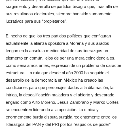
surgimiento y desarrollo de partidos bisagra que, más allá de
sus resultados electorales, siempre han sido sumamente
lucrativos para sus “propietarios”.
El hecho de que los tres partidos políticos que configuran
actualmente la alianza opositora a Morena y sus aliados
tengan en la absoluta mediocridad de sus liderazgos un
elemento en común, lejos de ser una mera coincidencia es,
como señalamos antes, expresión de un problema de carácter
estructural. La ruta que desde al año 2000 ha seguido el
desarrollo de la democracia en México ha creado las
condiciones para que personajes dados a la difamación, la
intriga, la descalificación majadera y el abierto y descarado
engaño como Alito Moreno, Jesús Zambrano y Marko Cortés
se encuentren liderando a la oposición. La cínica y
enormemente burda disputa surgida recientemente entre los
liderazgos del PAN y del PRI por los “espacios de poder”