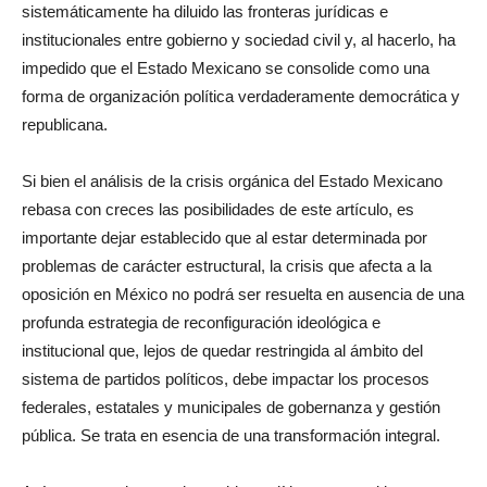
sistemáticamente ha diluido las fronteras jurídicas e
institucionales entre gobierno y sociedad civil y, al hacerlo, ha
impedido que el Estado Mexicano se consolide como una
forma de organización política verdaderamente democrática y
republicana.
Si bien el análisis de la crisis orgánica del Estado Mexicano
rebasa con creces las posibilidades de este artículo, es
importante dejar establecido que al estar determinada por
problemas de carácter estructural, la crisis que afecta a la
oposición en México no podrá ser resuelta en ausencia de una
profunda estrategia de reconfiguración ideológica e
institucional que, lejos de quedar restringida al ámbito del
sistema de partidos políticos, debe impactar los procesos
federales, estatales y municipales de gobernanza y gestión
pública. Se trata en esencia de una transformación integral.