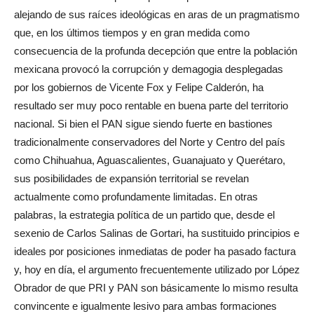
alejando de sus raíces ideológicas en aras de un pragmatismo
que, en los últimos tiempos y en gran medida como
consecuencia de la profunda decepción que entre la población
mexicana provocó la corrupción y demagogia desplegadas
por los gobiernos de Vicente Fox y Felipe Calderón, ha
resultado ser muy poco rentable en buena parte del territorio
nacional. Si bien el PAN sigue siendo fuerte en bastiones
tradicionalmente conservadores del Norte y Centro del país
como Chihuahua, Aguascalientes, Guanajuato y Querétaro,
sus posibilidades de expansión territorial se revelan
actualmente como profundamente limitadas. En otras
palabras, la estrategia política de un partido que, desde el
sexenio de Carlos Salinas de Gortari, ha sustituido principios e
ideales por posiciones inmediatas de poder ha pasado factura
y, hoy en día, el argumento frecuentemente utilizado por López
Obrador de que PRI y PAN son básicamente lo mismo resulta
convincente e igualmente lesivo para ambas formaciones