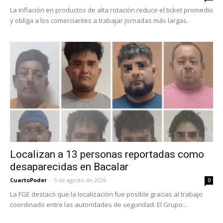
La inflación en productos de alta rotación reduce el ticket promedio
y obliga a los comerciantes a trabajar jornadas más largas.
Localizan a 13 personas reportadas como
desaparecidas en Bacalar
CuartoPoder
-
5 de agosto de 2026
0
La FGE destacó que la localización fue posible gracias al trabajo
coordinado entre las autoridades de seguridad. El Grupo...