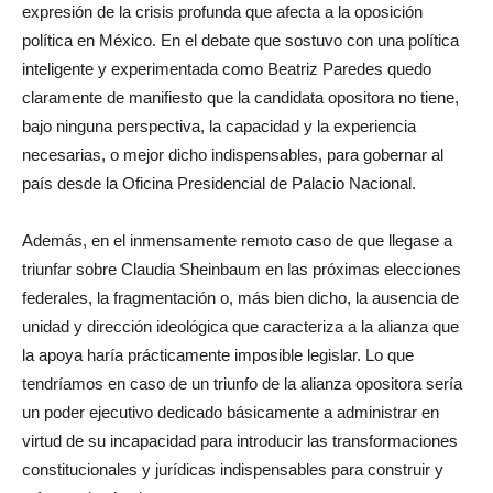
expresión de la crisis profunda que afecta a la oposición
política en México. En el debate que sostuvo con una política
inteligente y experimentada como Beatriz Paredes quedo
claramente de manifiesto que la candidata opositora no tiene,
bajo ninguna perspectiva, la capacidad y la experiencia
necesarias, o mejor dicho indispensables, para gobernar al
país desde la Oficina Presidencial de Palacio Nacional.
Además, en el inmensamente remoto caso de que llegase a
triunfar sobre Claudia Sheinbaum en las próximas elecciones
federales, la fragmentación o, más bien dicho, la ausencia de
unidad y dirección ideológica que caracteriza a la alianza que
la apoya haría prácticamente imposible legislar. Lo que
tendríamos en caso de un triunfo de la alianza opositora sería
un poder ejecutivo dedicado básicamente a administrar en
virtud de su incapacidad para introducir las transformaciones
constitucionales y jurídicas indispensables para construir y