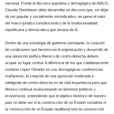
nacional. Frente al discurso populista y demagógico de AMLO,
Claudia Sheinbaum debe desarrollar un discurso que, sin dejar
de ser popular y socialmente reivindicativo, recupere el valor
del marco jurídico constitucional y de la institucionalidad
republicana y democrática que emana de él.
Dentro de una estrategia de gobierno semejante, la creación
de condiciones que favorezcan la organización y desarrollo de
una oposición política liberal o de centro-derecha deberá
ocupar un lugar central. A diferencia de los que cotidianamente
sostiene López Obrador en sus demagógicas conferencias
mañaneras, la creación de una oposición moderada e
inteligente de centro-derecha es de vital importancia para que
México continué evolucionando en términos políticos y
económicos, entendiendo que el objetivo histórico de nuestro
país no debe ser ni la construcción de un Estado socialista ni
la construcción de un Estado neoliberal sino la construcción