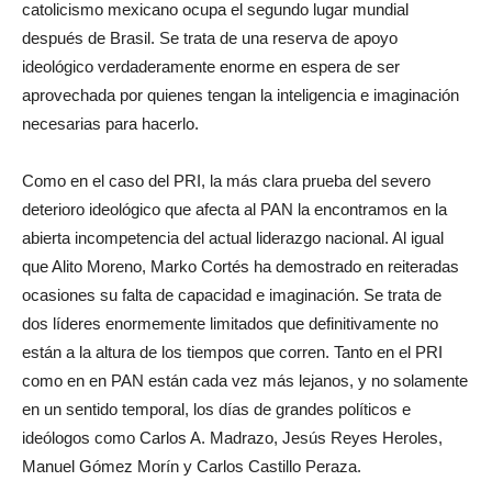
catolicismo mexicano ocupa el segundo lugar mundial
después de Brasil. Se trata de una reserva de apoyo
ideológico verdaderamente enorme en espera de ser
aprovechada por quienes tengan la inteligencia e imaginación
necesarias para hacerlo.
Como en el caso del PRI, la más clara prueba del severo
deterioro ideológico que afecta al PAN la encontramos en la
abierta incompetencia del actual liderazgo nacional. Al igual
que Alito Moreno, Marko Cortés ha demostrado en reiteradas
ocasiones su falta de capacidad e imaginación. Se trata de
dos líderes enormemente limitados que definitivamente no
están a la altura de los tiempos que corren. Tanto en el PRI
como en en PAN están cada vez más lejanos, y no solamente
en un sentido temporal, los días de grandes políticos e
ideólogos como Carlos A. Madrazo, Jesús Reyes Heroles,
Manuel Gómez Morín y Carlos Castillo Peraza.