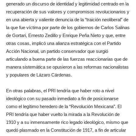
generado un discurso de identidad y legitimidad centrado en la
recuperación de sus valores y compromisos revolucionarios y
en una abierta y valiente denuncia de la “traición neoliberal” de
la que fue víctima por parte de los gobiernos de Carlos Salinas
de Gortari, Ernesto Zedillo y Enrique Peña Nieto y que, entre
otras cosas, implicó una alianza estratégica con el Partido
Acción Nacional, un partido conservador que surgió
articulando a buena parte de las fuerzas reaccionarias que de
manera sistemática se opusieron a las reformas nacionalistas
y populares de Lázaro Cárdenas.
En otras palabras, el PRI tendría que haber roto a nivel
ideológico con su pasado inmediato a fin de posicionarse
como el legítimo heredero de la “Revolución Mexicana”. El
PRI tendría que haber vuelto la mirada a la Revolución de
1910 y a su inmensamente rico legado ideológico, mismo que
quedó plasmado en la Constitución de 1917, a fin de articular