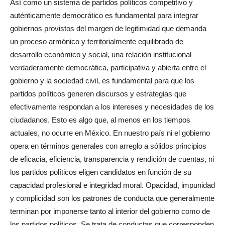
Así como un sistema de partidos políticos competitivo y
auténticamente democrático es fundamental para integrar
gobiernos provistos del margen de legitimidad que demanda
un proceso armónico y territorialmente equilibrado de
desarrollo económico y social, una relación institucional
verdaderamente democrática, participativa y abierta entre el
gobierno y la sociedad civil, es fundamental para que los
partidos políticos generen discursos y estrategias que
efectivamente respondan a los intereses y necesidades de los
ciudadanos. Esto es algo que, al menos en los tiempos
actuales, no ocurre en México. En nuestro país ni el gobierno
opera en términos generales con arreglo a sólidos principios
de eficacia, eficiencia, transparencia y rendición de cuentas, ni
los partidos políticos eligen candidatos en función de su
capacidad profesional e integridad moral. Opacidad, impunidad
y complicidad son los patrones de conducta que generalmente
terminan por imponerse tanto al interior del gobierno como de
los partidos políticos. Se trata de conductas que corresponden