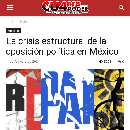
Inicio
Editorial
Editorial
La crisis estructural de la
oposición política en México
1 de febrero de 2024
3226
0