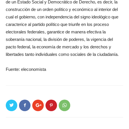
de un Estado Social y Democrático de Derecho, es decir, la
construcción de un orden político y económico al interior del
cual el gobierno, con independencia del signo ideológico que
caracterice al partido político que triunfe en los proceso
electorales federales, garantice de manera efectiva la
soberanía nacional, la división de poderes, la vigencia del
pacto federal, la economía de mercado y los derechos y
libertades tanto individuales como sociales de la ciudadanía.
Fuente: eleconomista