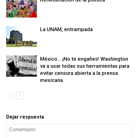
La UNAM, entrampada
México… ¡No te engañes! Washington
va a usar todas sus herramientas para
evitar censura abierta a la prensa
mexicana
Dejar respuesta