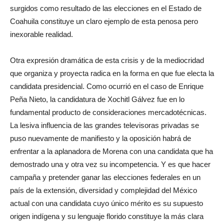
surgidos como resultado de las elecciones en el Estado de
Coahuila constituye un claro ejemplo de esta penosa pero
inexorable realidad.
Otra expresión dramática de esta crisis y de la mediocridad
que organiza y proyecta radica en la forma en que fue electa la
candidata presidencial. Como ocurrió en el caso de Enrique
Peña Nieto, la candidatura de Xochitl Gálvez fue en lo
fundamental producto de consideraciones mercadotécnicas.
La lesiva influencia de las grandes televisoras privadas se
puso nuevamente de manifiesto y la oposición habrá de
enfrentar a la aplanadora de Morena con una candidata que ha
demostrado una y otra vez su incompetencia. Y es que hacer
campaña y pretender ganar las elecciones federales en un
país de la extensión, diversidad y complejidad del México
actual con una candidata cuyo único mérito es su supuesto
origen indígena y su lenguaje florido constituye la más clara