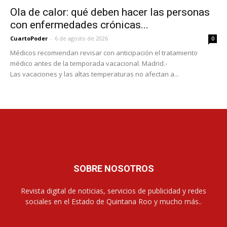
Ola de calor: qué deben hacer las personas
con enfermedades crónicas...
CuartoPoder
-
6 de agosto de 2026
0
Médicos recomiendan revisar con anticipación el tratamiento
médico antes de la temporada vacacional. Madrid.-
Las vacaciones y las altas temperaturas no afectan a...
SOBRE NOSOTROS
Revista digital de noticias, servicios de publicidad y redes
sociales en el Estado de Quintana Roo y mucho más..