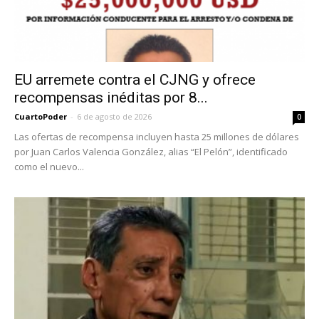
EU arremete contra el CJNG y ofrece
recompensas inéditas por 8...
CuartoPoder
-
6 de agosto de 2026
0
Las ofertas de recompensa incluyen hasta 25 millones de dólares
por Juan Carlos Valencia González, alias “El Pelón”, identificado
como el nuevo...