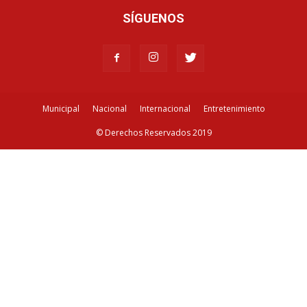
SÍGUENOS
Municipal
Nacional
Internacional
Entretenimiento
© Derechos Reservados 2019