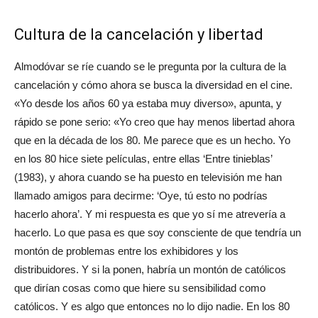
Cultura de la cancelación y libertad
Almodóvar se ríe cuando se le pregunta por la cultura de la
cancelación y cómo ahora se busca la diversidad en el cine.
«Yo desde los años 60 ya estaba muy diverso», apunta, y
rápido se pone serio: «Yo creo que hay menos libertad ahora
que en la década de los 80. Me parece que es un hecho. Yo
en los 80 hice siete películas, entre ellas ‘Entre tinieblas’
(1983), y ahora cuando se ha puesto en televisión me han
llamado amigos para decirme: ‘Oye, tú esto no podrías
hacerlo ahora’. Y mi respuesta es que yo sí me atrevería a
hacerlo. Lo que pasa es que soy consciente de que tendría un
montón de problemas entre los exhibidores y los
distribuidores. Y si la ponen, habría un montón de católicos
que dirían cosas como que hiere su sensibilidad como
católicos. Y es algo que entonces no lo dijo nadie. En los 80