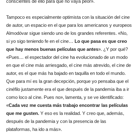
conscientes de ello para que no vaya peor».
Tampoco es especialmente optimista con la situación del cine
de autor, un espacio en el que para los americanos y europeos
Almodóvar sigue siendo uno de los grandes referentes. «No,
si yo sigo teniendo fe en el cine…
Lo que pasa es que creo
que hay menos buenas películas que antes
». ¿Y por qué?
«Pues… el espectador del cine ha evolucionado de un modo
en que el cine más arriesgado, el cine más atrevido, el cine de
autor, es el que más ha bajado en taquilla en todo el mundo.
Que para mí es la gran decepción, porque yo pensaba que el
cinéfilo justamente era el que después de la pandemia iba a ir
como loco al cine. Pues no», lamenta, y se ve identificado:
«
Cada vez me cuesta más trabajo encontrar las películas
que me gusten.
Y eso es la realidad. Y creo que, además,
después de la pandemia y con la presencia de las
plataformas, ha ido a más».