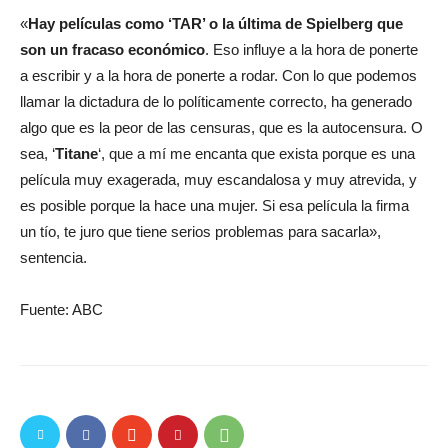
«
Hay películas como ‘TAR’ o la última de Spielberg que
son un fracaso económico
. Eso influye a la hora de ponerte
a escribir y a la hora de ponerte a rodar. Con lo que podemos
llamar la dictadura de lo políticamente correcto, ha generado
algo que es la peor de las censuras, que es la autocensura. O
sea, ‘
Titane
‘, que a mí me encanta que exista porque es una
película muy exagerada, muy escandalosa y muy atrevida, y
es posible porque la hace una mujer. Si esa película la firma
un tío, te juro que tiene serios problemas para sacarla»,
sentencia.
Fuente: ABC