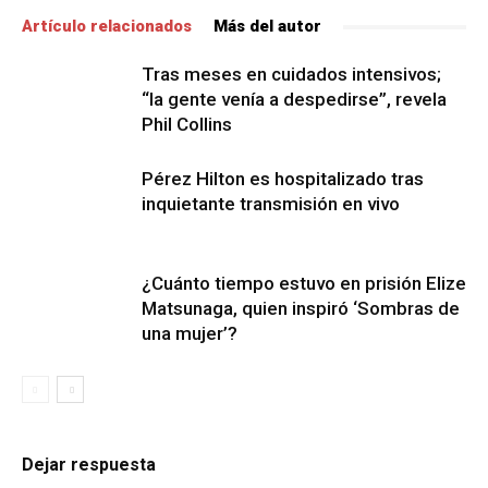
Artículo relacionados
Más del autor
Tras meses en cuidados intensivos;
“la gente venía a despedirse”, revela
Phil Collins
Pérez Hilton es hospitalizado tras
inquietante transmisión en vivo
¿Cuánto tiempo estuvo en prisión Elize
Matsunaga, quien inspiró ‘Sombras de
una mujer’?
Dejar respuesta