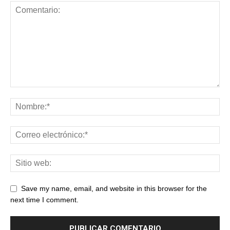
Save my name, email, and website in this browser for the
next time I comment.