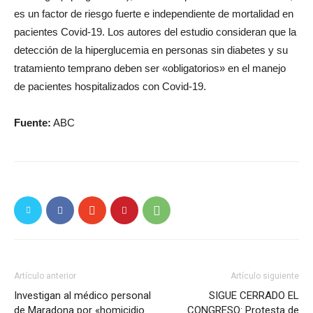
es un factor de riesgo fuerte e independiente de mortalidad en
pacientes Covid-19. Los autores del estudio consideran que la
detección de la hiperglucemia en personas sin diabetes y su
tratamiento temprano deben ser «obligatorios» en el manejo
de pacientes hospitalizados con Covid-19.
Fuente:
ABC
Artículo anterior
Artículo siguiente
Investigan al médico personal
SIGUE CERRADO EL
de Maradona por «homicidio
CONGRESO: Protesta de