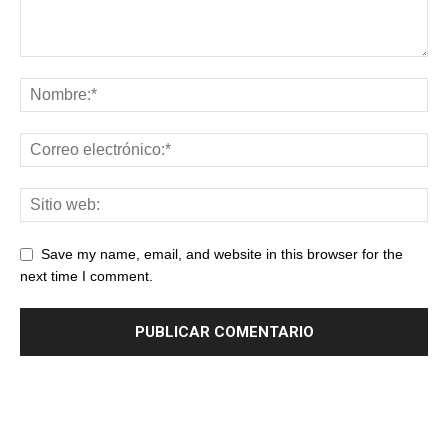
Save my name, email, and website in this browser for the
next time I comment.