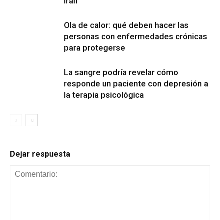
Irán
Ola de calor: qué deben hacer las
personas con enfermedades crónicas
para protegerse
La sangre podría revelar cómo
responde un paciente con depresión a
la terapia psicológica
Dejar respuesta