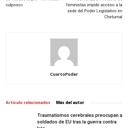
culposo»
feministas impide acceso a la
sede del Poder Legislativo en
Chetumal
CuartoPoder
Artículo relacionados
Más del autor
Traumatismos cerebrales preocupan a
soldados de EU tras la guerra contra