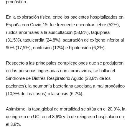
pronóstico.
En la exploración física, entre los pacientes hospitalizados en
España con Covid-19, fue frecuente encontrar fiebre (52%),
ruidos anormales a la auscultación (53,8%), taquipnea
(31,5%), taquicardia (24,8%), saturación de oxígeno inferior al
90% (17,9%), confusión (12%) e hipotensión (6,3%).
Respecto a las principales complicaciones que se produjeron
en las personas ingresadas con coronavirus, se hallan el
Síndrome de Distrés Respiratorio Agudo (33,8% de los
pacientes), la neumonía bacteriana asociada a mal pronóstico
(10,9% de los casos) o la sepsis (6,2%).
Asimismo, la tasa global de mortalidad se sitúa en el 20,9%, la
de ingreso en UCI en el 8,6% y la de reingreso hospitalario en
el 3,8%.