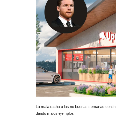
La mala racha o las no buenas semanas continú
dando malos ejemplos