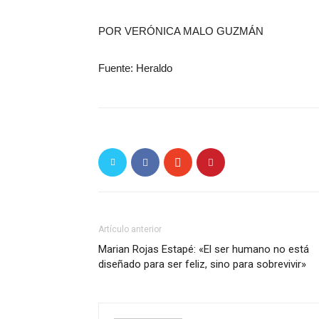
POR VERÓNICA MALO GUZMÁN
Fuente: Heraldo
Artículo anterior
Marian Rojas Estapé: «El ser humano no está
diseñado para ser feliz, sino para sobrevivir»