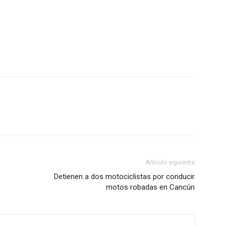
Artículo siguiente
Detienen a dos motociclistas por conducir
motos robadas en Cancún