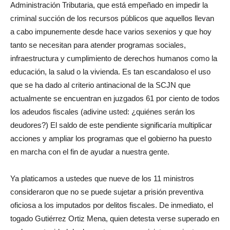
Administración Tributaria, que está empeñado en impedir la
criminal succión de los recursos públicos que aquellos llevan
a cabo impunemente desde hace varios sexenios y que hoy
tanto se necesitan para atender programas sociales,
infraestructura y cumplimiento de derechos humanos como la
educación, la salud o la vivienda. Es tan escandaloso el uso
que se ha dado al criterio antinacional de la SCJN que
actualmente se encuentran en juzgados 61 por ciento de todos
los adeudos fiscales (adivine usted: ¿quiénes serán los
deudores?) El saldo de este pendiente significaría multiplicar
acciones y ampliar los programas que el gobierno ha puesto
en marcha con el fin de ayudar a nuestra gente.
Ya platicamos a ustedes que nueve de los 11 ministros
consideraron que no se puede sujetar a prisión preventiva
oficiosa a los imputados por delitos fiscales. De inmediato, el
togado Gutiérrez Ortiz Mena, quien detesta verse superado en