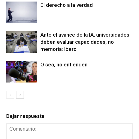
El derecho a la verdad
Ante el avance de la IA, universidades
deben evaluar capacidades, no
memoria: Ibero
O sea, no entienden
Dejar respuesta