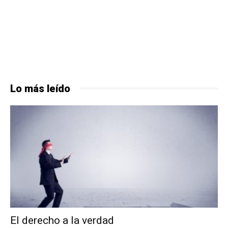
Lo más leído
El derecho a la verdad