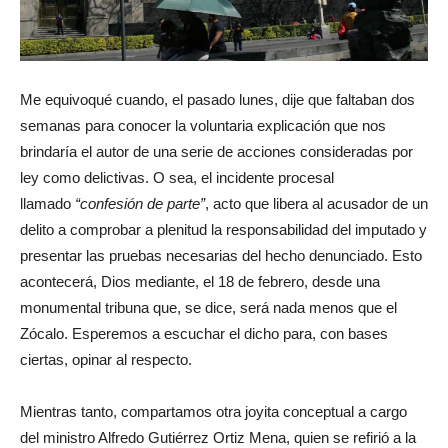
Me equivoqué cuando, el pasado lunes, dije que faltaban dos
semanas para conocer la voluntaria explicación que nos
brindaría el autor de una serie de acciones consideradas por
ley como delictivas. O sea, el incidente procesal
llamado
confesión de parte
, acto que libera al acusador de un
delito a comprobar a plenitud la responsabilidad del imputado y
presentar las pruebas necesarias del hecho denunciado. Esto
acontecerá, Dios mediante, el 18 de febrero, desde una
monumental tribuna que, se dice, será nada menos que el
Zócalo. Esperemos a escuchar el dicho para, con bases
ciertas, opinar al respecto.
Mientras tanto, compartamos otra joyita conceptual a cargo
del ministro Alfredo Gutiérrez Ortiz Mena, quien se refirió a la