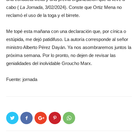
cabo (
La Jornada
, 3/02/2024). Conste que Ortiz Mena no
reclamó el uso de la toga y el birrete.
Me topé esta mañana con una declaración que, por cínica o
estúpida, me dejó patidifuso. La autoría corresponde al señor
ministro Alberto Pérez Dayán. Ya nos asombraremos juntos la
próxima semana. Por lo pronto, no dejen de revisar las
genialidades del inolvidable Groucho Marx.
Fuente: jornada