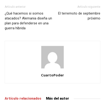
Artículo anterior
Artículo siguiente
¿Qué hacemos si somos
El terremoto de septiembre
atacados? Alemania diseña un
próximo
plan para defenderse en una
guerra híbrida
CuartoPoder
Artículo relacionados
Más del autor