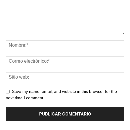
Save my name, email, and website in this browser for the
next time I comment.