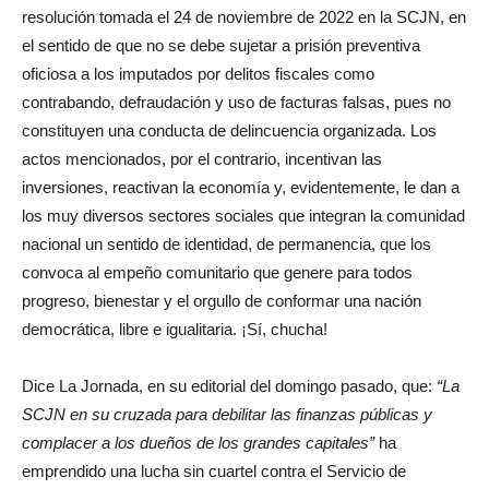
resolución tomada el 24 de noviembre de 2022 en la SCJN, en
el sentido de que no se debe sujetar a prisión preventiva
oficiosa a los imputados por delitos fiscales como
contrabando, defraudación y uso de facturas falsas, pues no
constituyen una conducta de delincuencia organizada. Los
actos mencionados, por el contrario, incentivan las
inversiones, reactivan la economía y, evidentemente, le dan a
los muy diversos sectores sociales que integran la comunidad
nacional un sentido de identidad, de permanencia, que los
convoca al empeño comunitario que genere para todos
progreso, bienestar y el orgullo de conformar una nación
democrática, libre e igualitaria. ¡Sí, chucha!
Dice La Jornada, en su editorial del domingo pasado, que:
La
SCJN en su cruzada para debilitar las finanzas públicas y
complacer a los dueños de los grandes capitales
ha
emprendido una lucha sin cuartel contra el Servicio de