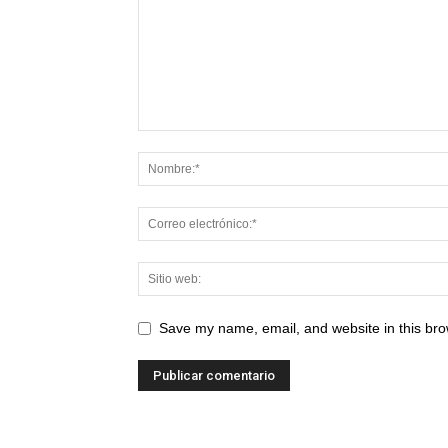
Save my name, email, and website in this bro