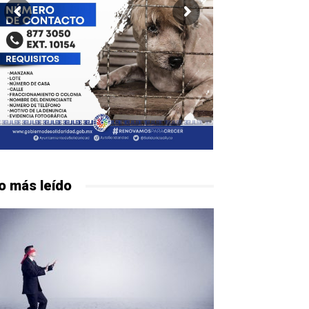
o más leído