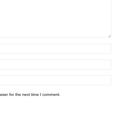
wser for the next time I comment.