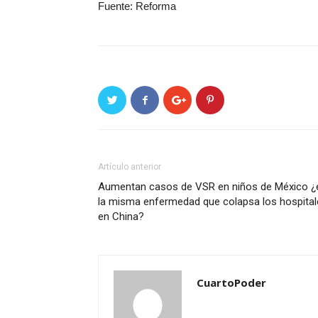
Fuente: Reforma
Artículo anterior
Aumentan casos de VSR en niños de México ¿
la misma enfermedad que colapsa los hospital
en China?
CuartoPoder