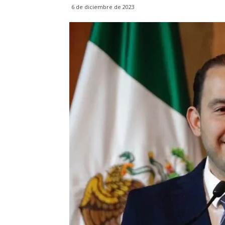
6 de diciembre de 2023