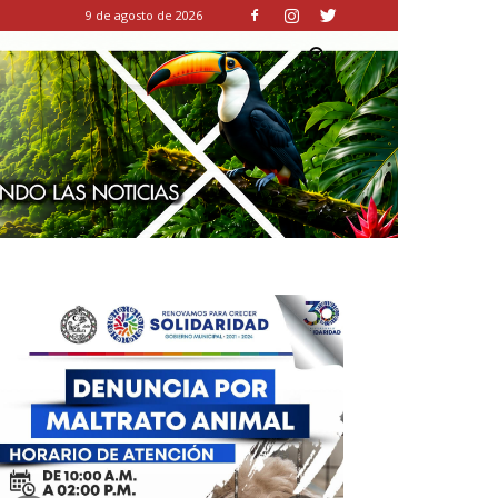
9 de agosto de 2026