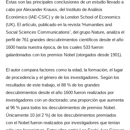
Estas son las principales conclusiones de un estudio llevado a
cabo por Alexander Krauss, del Instituto de Análisis
Económico (IAE-CSIC) y de la London School of Economics
(UK). El artículo, publicado en la revista ‘Humanities and
Social Sciences Communications’, del grupo Nature, analiza el
perfil de 761 grandes descubrimientos científicos desde el año
1600 hasta nuestra época, de los cuales 533 fueron
galardonados con los premios Nobel (otorgados desde 1901).
El autor compara factores como la edad, la formación, el lugar
de procedencia y el género de los investigadores. Según los
resultados de este trabajo, el 88 % de los grandes
descubrimientos desde el año 1600 fueron realizados por
investigadores con un doctorado; una proporción que aumenta
al 96 % para todos los descubrimientos de premios Nobel.
Únicamente 10 (el 2 %) de los descubrimientos premiados
con el Nobel fueron realizados por investigadores que tenían