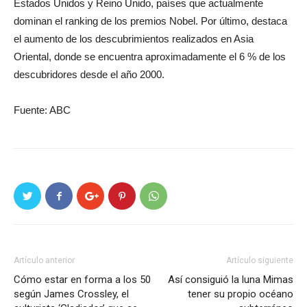
Estados Unidos y Reino Unido, países que actualmente
dominan el ranking de los premios Nobel. Por último, destaca
el aumento de los descubrimientos realizados en Asia
Oriental, donde se encuentra aproximadamente el 6 % de los
descubridores desde el año 2000.
Fuente: ABC
Artículo anterior
Artículo siguiente
Cómo estar en forma a los 50
Así consiguió la luna Mimas
según James Crossley, el
tener su propio océano