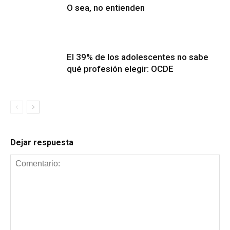
O sea, no entienden
El 39% de los adolescentes no sabe
qué profesión elegir: OCDE
Dejar respuesta