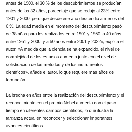
antes de 1900, el 30 % de los descubrimientos se producían
antes de los 32 años, porcentaje que se redujo al 23% entre
1901 y 2000, pero que desde ese año descendió a menos del
6 %. La edad media en el momento del descubrimiento pasó
de 38 años para los realizados entre 1901 y 1950, a 40 años
entre 1951 y 2000, y a 50 años entre 2001 y 2022», explica el
autor. «A medida que la ciencia se ha expandido, el nivel de
complejidad de los estudios aumenta junto con el nivel de
sofisticación de los métodos y de los instrumentos
científicos», añade el autor, lo que requiere más años de
formación.
La brecha en años entre la realización del descubrimiento y el
reconocimiento con el premio Nobel aumenta con el paso
tiempo en diferentes campos científicos, lo que ilustra la
tardanza actual en reconocer y seleccionar importantes
avances científicos.