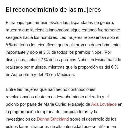
El reconocimiento de las mujeres
El trabajo, que también evalúa las disparidades de género,
muestra que la ciencia innovadora sigue estando fuertemente
sesgada hacia los hombres. Las mujeres representan solo el
5 % de todos los científicos que realizaron un descubrimiento
importante y solo el 3 % de todos los premios Nobel. Por
disciplinas, solo el 2 % de los premios Nobel en Física ha sido
realizado por mujeres, mientras que la proporción es del 6 %
en Astronomía y del 7% en Medicina.
Entre las mujeres que han hecho contribuciones
revolucionarias destaca el descubrimiento del radio y el
polonio por parte de Marie Curie; el trabajo de
Ada Lovelace
en
la programación temprana de computadoras; y la
investigación de
Donna Strickland
sobre el desarrollo de los
pulsos láser ultracortos de alta intensidad que se utilizan en