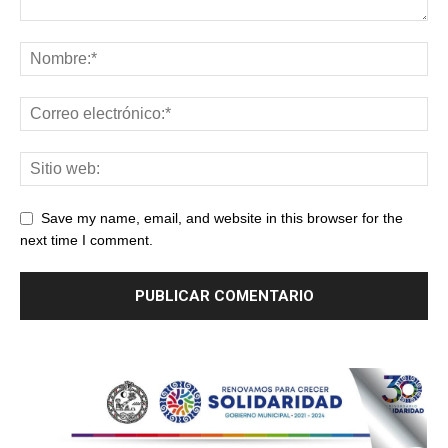
Save my name, email, and website in this browser for the
next time I comment.