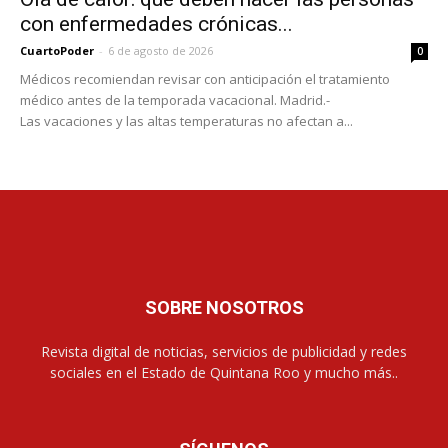
con enfermedades crónicas...
CuartoPoder
-
6 de agosto de 2026
0
Médicos recomiendan revisar con anticipación el tratamiento
médico antes de la temporada vacacional. Madrid.-
Las vacaciones y las altas temperaturas no afectan a...
SOBRE NOSOTROS
Revista digital de noticias, servicios de publicidad y redes
sociales en el Estado de Quintana Roo y mucho más..