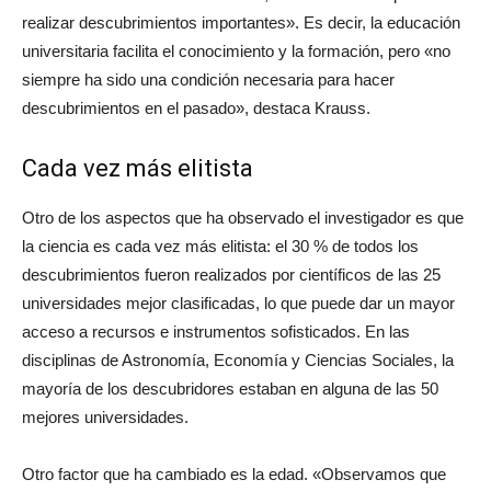
realizar descubrimientos importantes». Es decir, la educación
universitaria facilita el conocimiento y la formación, pero «no
siempre ha sido una condición necesaria para hacer
descubrimientos en el pasado», destaca Krauss.
Cada vez más elitista
Otro de los aspectos que ha observado el investigador es que
la ciencia es cada vez más elitista: el 30 % de todos los
descubrimientos fueron realizados por científicos de las 25
universidades mejor clasificadas, lo que puede dar un mayor
acceso a recursos e instrumentos sofisticados. En las
disciplinas de Astronomía, Economía y Ciencias Sociales, la
mayoría de los descubridores estaban en alguna de las 50
mejores universidades.
Otro factor que ha cambiado es la edad. «Observamos que