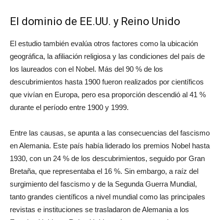
El dominio de EE.UU. y Reino Unido
El estudio también evalúa otros factores como la ubicación
geográfica, la afiliación religiosa y las condiciones del país de
los laureados con el Nobel. Más del 90 % de los
descubrimientos hasta 1900 fueron realizados por científicos
que vivían en Europa, pero esa proporción descendió al 41 %
durante el período entre 1900 y 1999.
Entre las causas, se apunta a las consecuencias del fascismo
en Alemania. Este país había liderado los premios Nobel hasta
1930, con un 24 % de los descubrimientos, seguido por Gran
Bretaña, que representaba el 16 %. Sin embargo, a raíz del
surgimiento del fascismo y de la Segunda Guerra Mundial,
tanto grandes científicos a nivel mundial como las principales
revistas e instituciones se trasladaron de Alemania a los