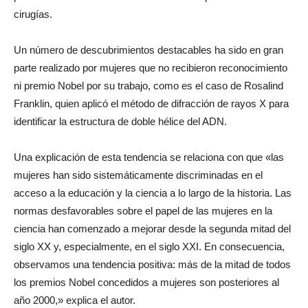
cirugías.
Un número de descubrimientos destacables ha sido en gran
parte realizado por mujeres que no recibieron reconocimiento
ni premio Nobel por su trabajo, como es el caso de Rosalind
Franklin, quien aplicó el método de difracción de rayos X para
identificar la estructura de doble hélice del ADN.
Una explicación de esta tendencia se relaciona con que «las
mujeres han sido sistemáticamente discriminadas en el
acceso a la educación y la ciencia a lo largo de la historia. Las
normas desfavorables sobre el papel de las mujeres en la
ciencia han comenzado a mejorar desde la segunda mitad del
siglo XX y, especialmente, en el siglo XXI. En consecuencia,
observamos una tendencia positiva: más de la mitad de todos
los premios Nobel concedidos a mujeres son posteriores al
año 2000,» explica el autor.