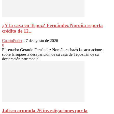
¿Y la casa en Tepoz? Fernández Noroña reporta
crédito de 12...
CuartoPoder
-
7 de agosto de 2026
0
El senador Gerardo Fernández Noroña rechazó las acusaciones
sobre la supuesta desaparición de su casa de Tepoztlán de su
declaración patrimonial.
Jalisco acumula 26 investigaciones por la