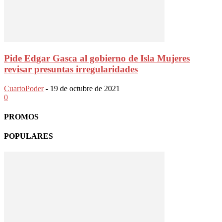
Pide Edgar Gasca al gobierno de Isla Mujeres
revisar presuntas irregularidades
CuartoPoder
-
19 de octubre de 2021
0
PROMOS
POPULARES