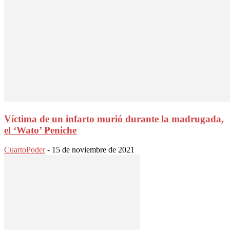
Víctima de un infarto murió durante la madrugada,
el ‘Wato’ Peniche
CuartoPoder
-
15 de noviembre de 2021