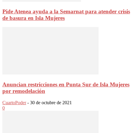
Pide Atenea ayuda a la Semarnat para atender crisis
de basura en Isla Mujeres
Anuncian restricciones en Punta Sur de Isla Mujeres
por remodelación
CuartoPoder
-
30 de octubre de 2021
0