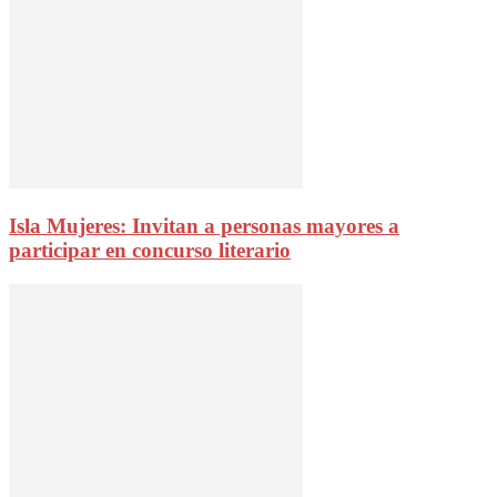
Isla Mujeres: Invitan a personas mayores a
participar en concurso literario