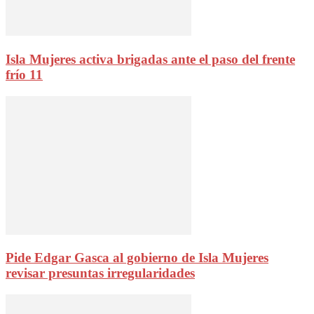
Isla Mujeres activa brigadas ante el paso del frente
frío 11
Pide Edgar Gasca al gobierno de Isla Mujeres
revisar presuntas irregularidades