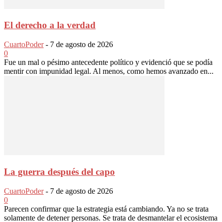
El derecho a la verdad
CuartoPoder
-
7 de agosto de 2026
0
Fue un mal o pésimo antecedente político y evidenció que se podía
mentir con impunidad legal. Al menos, como hemos avanzado en...
La guerra después del capo
CuartoPoder
-
7 de agosto de 2026
0
Parecen confirmar que la estrategia está cambiando. Ya no se trata
solamente de detener personas. Se trata de desmantelar el ecosistema