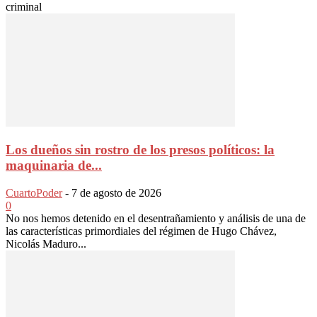
criminal
Los dueños sin rostro de los presos políticos: la
maquinaria de...
CuartoPoder
-
7 de agosto de 2026
0
No nos hemos detenido en el desentrañamiento y análisis de una de
las características primordiales del régimen de Hugo Chávez,
Nicolás Maduro...