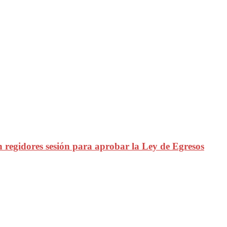
es sesión para aprobar la Ley de Egresos