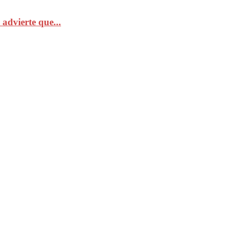
advierte que...