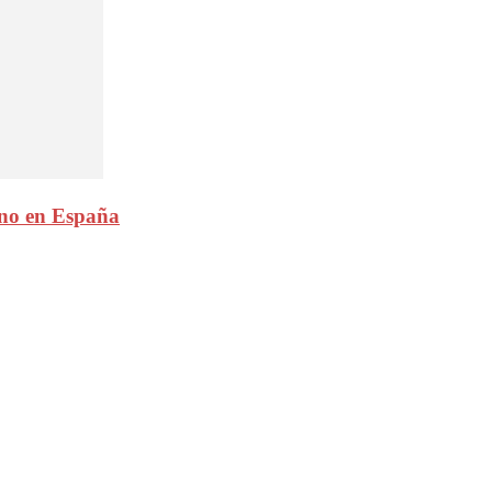
rno en España