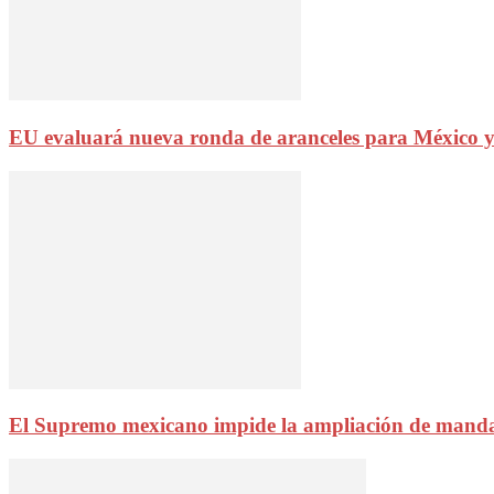
EU evaluará nueva ronda de aranceles para México y
El Supremo mexicano impide la ampliación de manda