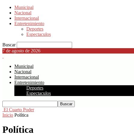
Municipal
Nacional
Internacional
Entretenimiento
Deportes
Espectaculos
Buscar
7 de agosto de 2026
Municipal
Nacional
Internacional
Entretenimiento
Deportes
Espectaculos
El Cuarto Poder
Inicio
Política
Política