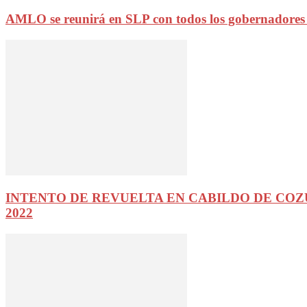
AMLO se reunirá en SLP con todos los gobernadores de
INTENTO DE REVUELTA EN CABILDO DE COZUMEL 
2022