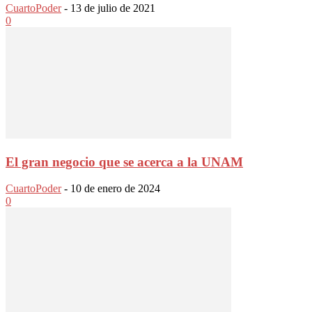
CuartoPoder
-
13 de julio de 2021
0
El gran negocio que se acerca a la UNAM
CuartoPoder
-
10 de enero de 2024
0