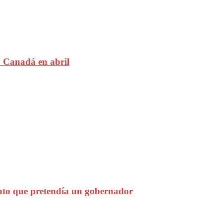
 Canadá en abril
to que pretendía un gobernador