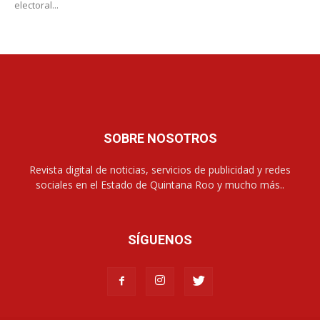
electoral...
SOBRE NOSOTROS
Revista digital de noticias, servicios de publicidad y redes
sociales en el Estado de Quintana Roo y mucho más..
SÍGUENOS