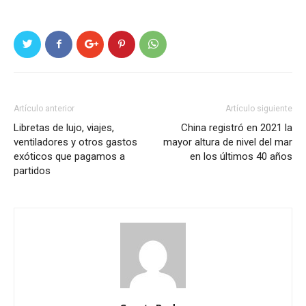
Artículo anterior
Artículo siguiente
Libretas de lujo, viajes,
China registró en 2021 la
ventiladores y otros gastos
mayor altura de nivel del mar
exóticos que pagamos a
en los últimos 40 años
partidos