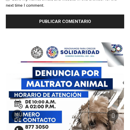
next time I comment.