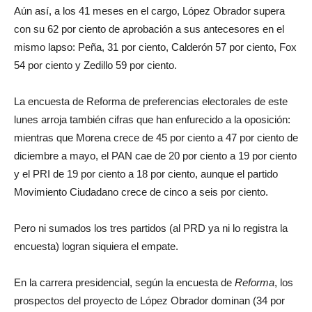
Aún así, a los 41 meses en el cargo, López Obrador supera
con su 62 por ciento de aprobación a sus antecesores en el
mismo lapso: Peña, 31 por ciento, Calderón 57 por ciento, Fox
54 por ciento y Zedillo 59 por ciento.
La encuesta de Reforma de preferencias electorales de este
lunes arroja también cifras que han enfurecido a la oposición:
mientras que Morena crece de 45 por ciento a 47 por ciento de
diciembre a mayo, el PAN cae de 20 por ciento a 19 por ciento
y el PRI de 19 por ciento a 18 por ciento, aunque el partido
Movimiento Ciudadano crece de cinco a seis por ciento.
Pero ni sumados los tres partidos (al PRD ya ni lo registra la
encuesta) logran siquiera el empate.
En la carrera presidencial, según la encuesta de
Reforma
, los
prospectos del proyecto de López Obrador dominan (34 por