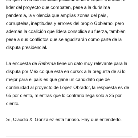
líder del proyecto que combaten, pese a la durísima
pandemia, la violencia que amplias zonas del país,
corruptelas, ineptitudes y errores del propio Gobierno, pero
además la coalición que lidera consolida su fuerza, también
pese a sus conflictos que se agudizarán como parte de la
disputa presidencial.
La encuesta de
Reforma
tiene un dato muy relevante para la
disputa por México que está en curso: a la pregunta de si lo
mejor para el país es que gane un candidato que dé
continuidad al proyecto de López Obrador, la respuesta es de
65 por ciento, mientras que lo contrario llega sólo a 25 por
ciento.
Sí, Claudio X. González está furioso. Hay que entenderlo.