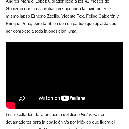
Andrés Manuel López Obrador llega a los 41 meses de
Gobierno con una aprobación superior a la tuvieron en el
mismo lapso Ernesto Zedillo, Vicente Fox, Felipe Calderón y
Enrique Peña, pero también con un partido que aplasta casi
por completo a toda la oposición junta.
Los resultados de la encuesta del diario
Reforma
son
devastadores para la coalición Va por México que lidera el