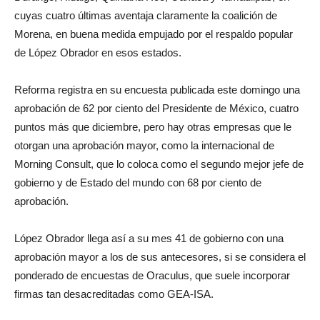
cuyas cuatro últimas aventaja claramente la coalición de
Morena, en buena medida empujado por el respaldo popular
de López Obrador en esos estados.
Reforma registra en su encuesta publicada este domingo una
aprobación de 62 por ciento del Presidente de México, cuatro
puntos más que diciembre, pero hay otras empresas que le
otorgan una aprobación mayor, como la internacional de
Morning Consult, que lo coloca como el segundo mejor jefe de
gobierno y de Estado del mundo con 68 por ciento de
aprobación.
López Obrador llega así a su mes 41 de gobierno con una
aprobación mayor a los de sus antecesores, si se considera el
ponderado de encuestas de Oraculus, que suele incorporar
firmas tan desacreditadas como GEA-ISA.