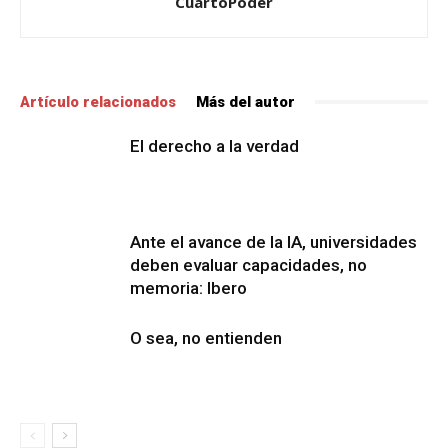
CuartoPoder
Artículo relacionados
Más del autor
El derecho a la verdad
Ante el avance de la IA, universidades
deben evaluar capacidades, no
memoria: Ibero
O sea, no entienden