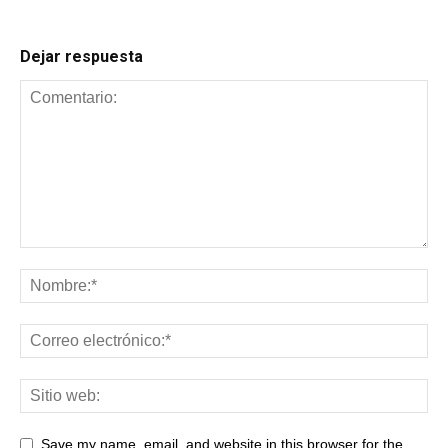
Dejar respuesta
Save my name, email, and website in this browser for the